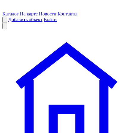
Каталог
На карте
Новости
Контакты
Добавить объект
Войти