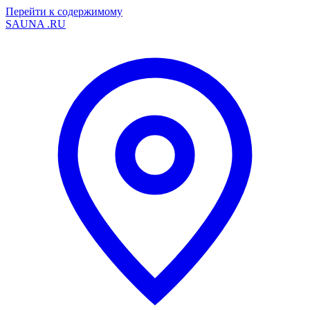
Перейти к содержимому
SAUNA
.RU