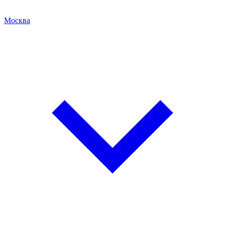
Москва