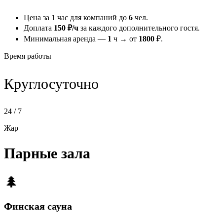
Цена за 1 час для компаний до
6
чел.
Доплата
150 ₽/ч
за каждого дополнительного гостя.
Минимальная аренда —
1
ч → от
1800
₽.
Время работы
Круглосуточно
24 / 7
Жар
Парные зала
🌲
Финская сауна