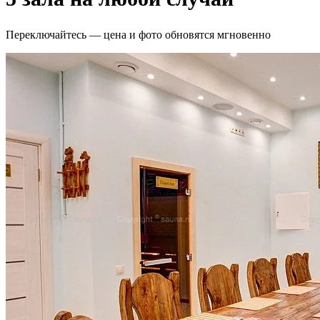
Переключайтесь — цена и фото обновятся мгновенно