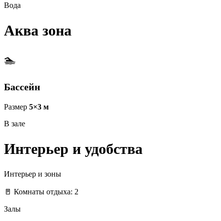
Вода
Аква зона
🏊
Бассейн
Размер
5×3 м
В зале
Интерьер и удобства
Интерьер и зоны
🚪 Комнаты отдыха: 2
Залы