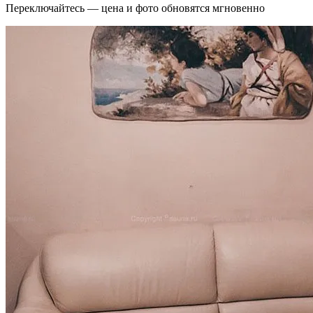
Переключайтесь — цена и фото обновятся мгновенно