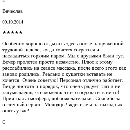
Вячеслав
09.10.2014
★★★★★
Особенно хорошо отдыхать здесь после напряженной
трудовой неделе, когда хочется согреться и
насладиться горячим паром. Мы с друзьями были тут.
Вечер пролетел просто незаметно. Плюс к этому
расслабились на сеансе массажа, после всего этого как
заново родились. Реально с кушетки вставать не
хочется! Очень советую! Персонал отлично работает.
Везде чистота и порядок, что очень радует глаз и не
задумываешь, что можешь что-то подхватить не то!
Приятная атмосфера, доброжелательная. Спасибо за
отличный сервис! Молодцы! ждите, мы на выходных
опять у вас!
С