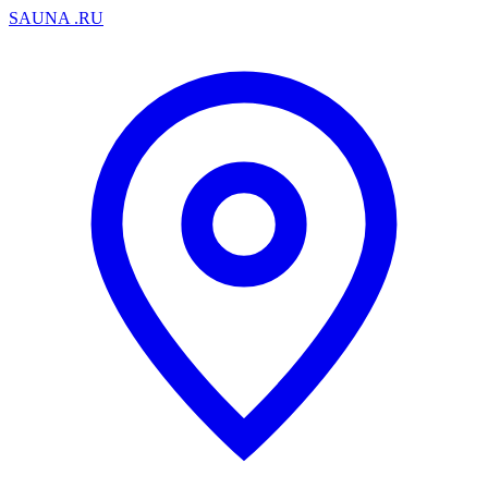
SAUNA
.RU