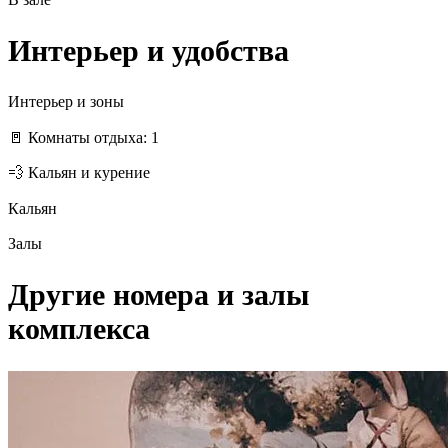
Интерьер и удобства
Интерьер и зоны
🚪 Комнаты отдыха: 1
💨 Кальян и курение
Кальян
Залы
Другие номера и залы
комплекса