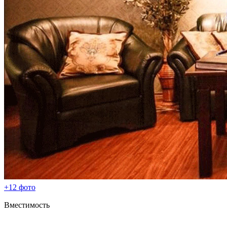
+12 фото
Вместимость