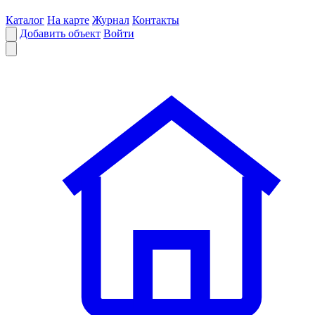
Каталог
На карте
Журнал
Контакты
Добавить объект
Войти