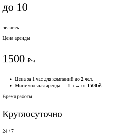
до 10
человек
Цена аренды
1500
₽/ч
Цена за 1 час для компаний до
2
чел.
Минимальная аренда —
1
ч → от
1500
₽.
Время работы
Круглосуточно
24 / 7