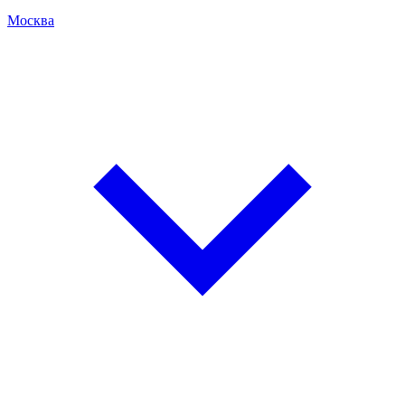
Москва