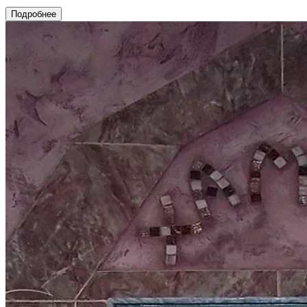
Подробнее