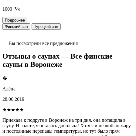
1000
₽/ч
Подробнее
Финский зал
Турецкий зал
— Вы посмотрели все предложения —
Отзывы о саунах — Все финские
сауны в Воронеже
�
Алёна
28.06.2019
★★★★★
Приехала к подруге в Воронеж на три дня, она потащила в
сауну. И знаете, я осталась довольна! Хотя я и не люблю жару
и постоянные перепады температуры, но тут было прям