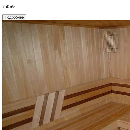
750
₽/ч
Подробнее