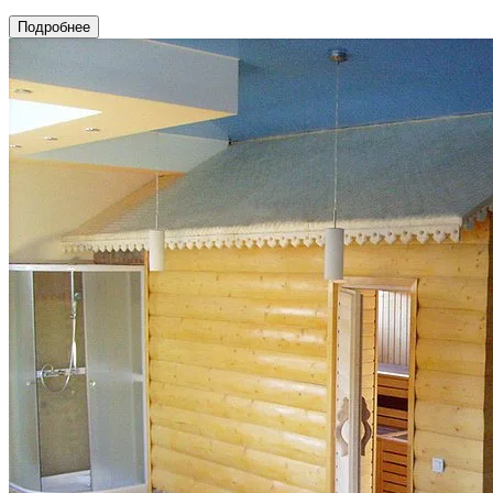
Подробнее