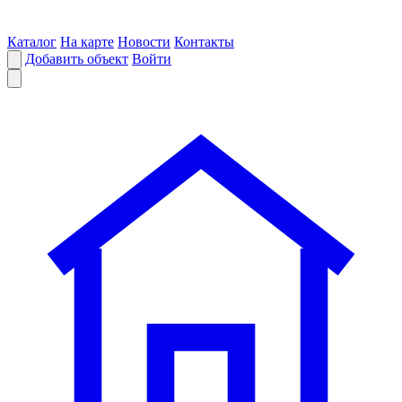
Каталог
На карте
Новости
Контакты
Добавить объект
Войти