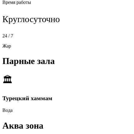
Время работы
Круглосуточно
24 / 7
Жар
Парные зала
🏛
Турецкий хаммам
Вода
Аква зона