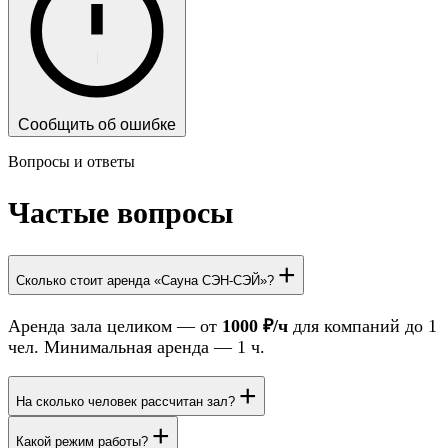
Сообщить об ошибке
Вопросы и ответы
Частые вопросы
+
Сколько стоит аренда «Сауна СЭН-СЭЙ»?
Аренда зала целиком — от
1000 ₽/ч
для компаний до 1
чел. Минимальная аренда — 1 ч.
+
На сколько человек рассчитан зал?
+
Какой режим работы?