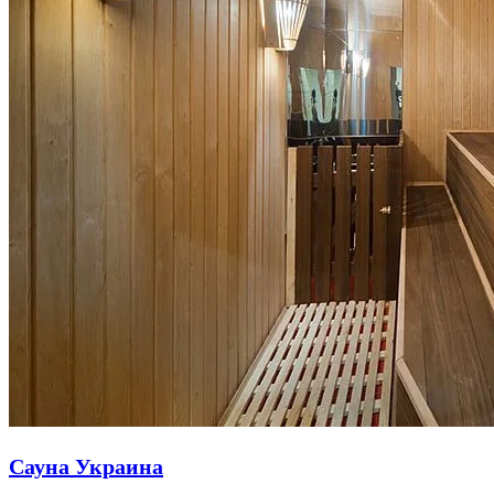
Сауна Украина