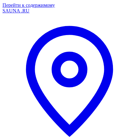
Перейти к содержимому
SAUNA
.RU