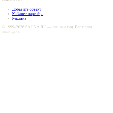
Добавить объект
Кабинет партнёра
Реклама
© 1999–2026 SAUNA.RU — банный гид. Все права
защищены.