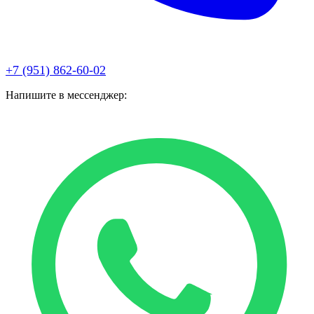
+7 (951) 862-60-02
Напишите в мессенджер: