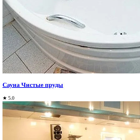
Сауна Чистые пруды
★ 5.0