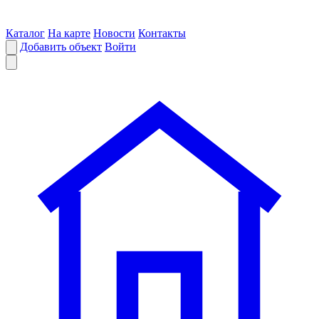
Каталог
На карте
Новости
Контакты
Добавить объект
Войти