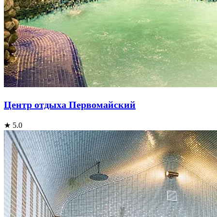
Центр отдыха Первомайский
★ 5.0