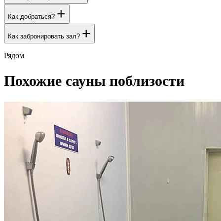
+
Как добраться?
+
Как забронировать зал?
Рядом
Похожие сауны поблизости