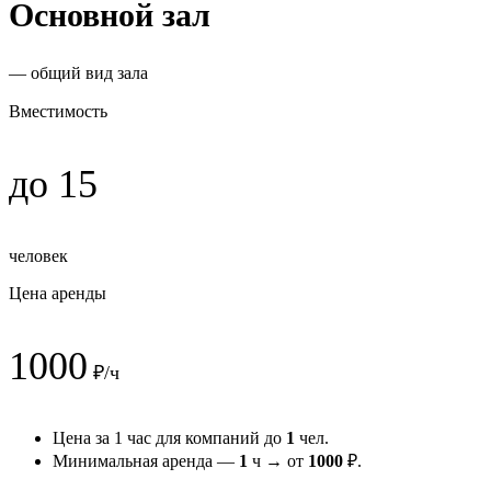
Основной зал
— общий вид зала
Вместимость
до 15
человек
Цена аренды
1000
₽/ч
Цена за 1 час для компаний до
1
чел.
Минимальная аренда —
1
ч → от
1000
₽.