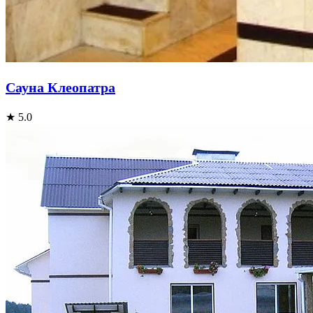
Сауна Клеопатра
★ 5.0