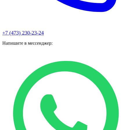
+7 (473) 230-23-24
Напишите в мессенджер: