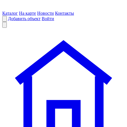
Каталог
На карте
Новости
Контакты
Добавить объект
Войти