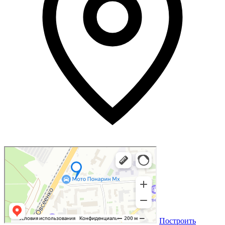
Построить