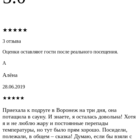
★★★★★
3 отзыва
Оценки оставляют гости после реального посещения.
А
Алёна
28.06.2019
★★★★★
Приехала к подруге в Воронеж на три дня, она
потащила в сауну. И знаете, я осталась довольна! Хотя
я и не люблю жару и постоянные перепады
температуры, но тут было прям хорошо. Посидели,
полежали, в общем – сказка! Думаю, если бы взяли с