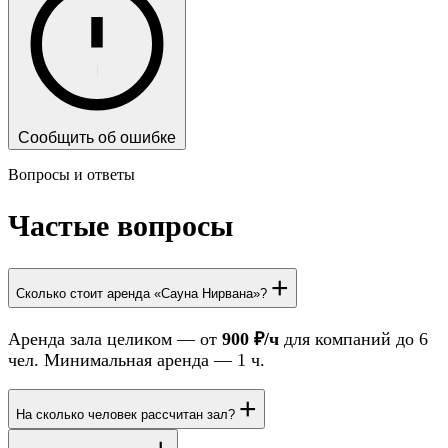
Сообщить об ошибке
Вопросы и ответы
Частые вопросы
+
Сколько стоит аренда «Сауна Нирвана»?
Аренда зала целиком — от
900 ₽/ч
для компаний до 6
чел. Минимальная аренда — 1 ч.
+
На сколько человек рассчитан зал?