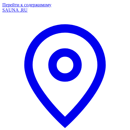
Перейти к содержимому
SAUNA
.RU