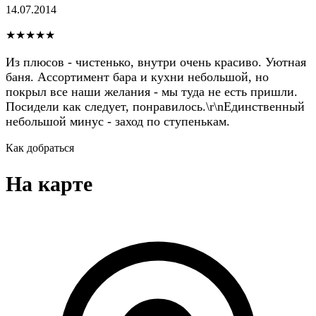
14.07.2014
★★★★★
Из плюсов - чистенько, внутри очень красиво. Уютная
баня. Ассортимент бара и кухни небольшой, но
покрыл все наши желания - мы туда не есть пришли.
Посидели как следует, понравилось.\r\nЕдинственный
небольшой минус - заход по ступенькам.
Как добраться
На карте