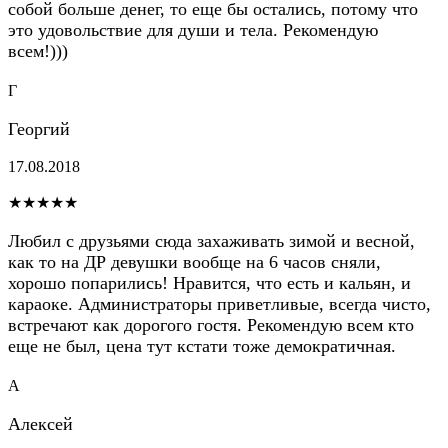
собой больше денег, то еще бы остались, потому что
это удовольствие для души и тела. Рекомендую
всем!)))
Г
Георгий
17.08.2018
★★★★★
Любил с друзьями сюда захаживать зимой и весной,
как то на ДР девушки вообще на 6 часов сняли,
хорошо попарились! Нравится, что есть и кальян, и
караоке. Администраторы приветливые, всегда чисто,
встречают как дорогого гостя. Рекомендую всем кто
еще не был, цена тут кстати тоже демократичная.
А
Алексей