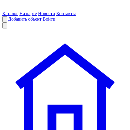
Каталог
На карте
Новости
Контакты
Добавить объект
Войти