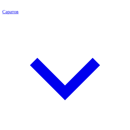
Саратов