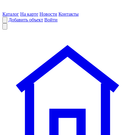
Каталог
На карте
Новости
Контакты
Добавить объект
Войти