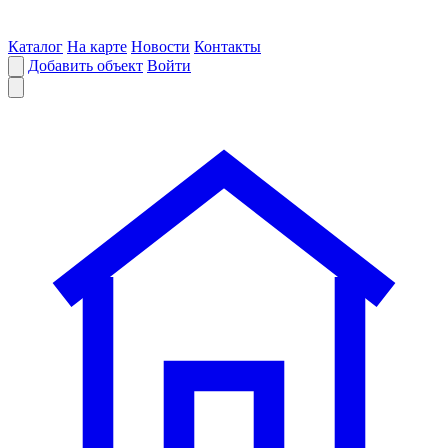
Каталог
На карте
Новости
Контакты
Добавить объект
Войти