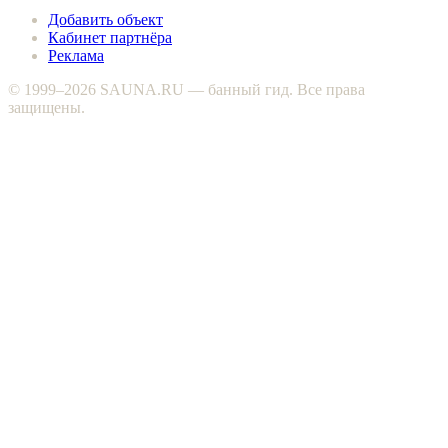
Добавить объект
Кабинет партнёра
Реклама
© 1999–2026 SAUNA.RU — банный гид. Все права
защищены.