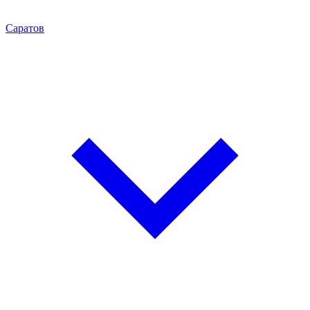
Саратов