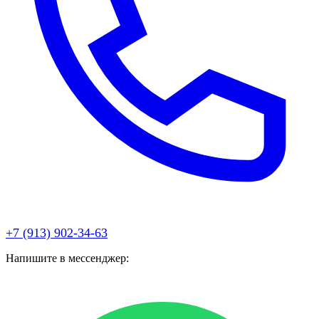
+7 (913) 902-34-63
Напишите в мессенджер: