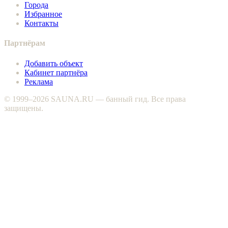
Города
Избранное
Контакты
Партнёрам
Добавить объект
Кабинет партнёра
Реклама
© 1999–2026 SAUNA.RU — банный гид. Все права
защищены.