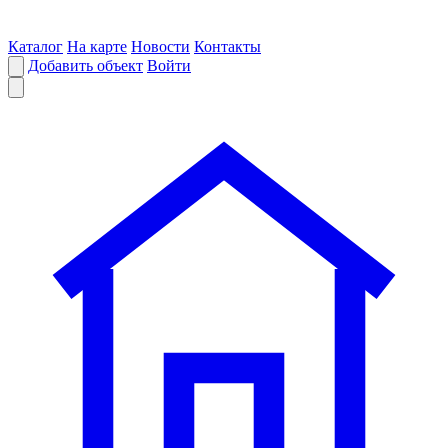
Каталог
На карте
Новости
Контакты
Добавить объект
Войти