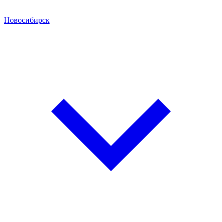
Новосибирск