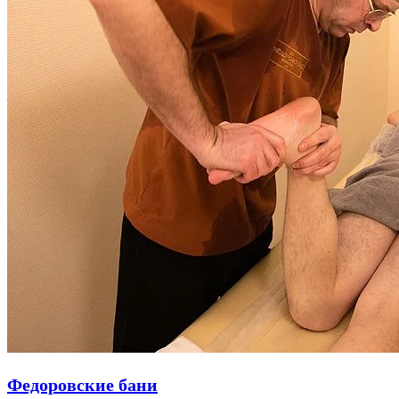
Федоровские бани