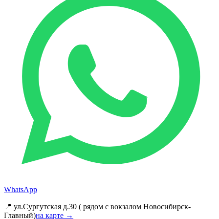
WhatsApp
📍 ул.Сургутская д.30 ( рядом с вокзалом Новосибирск-
Главный)
на карте →