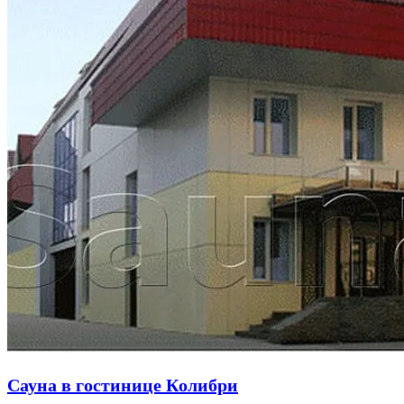
Сауна в гостинице Колибри