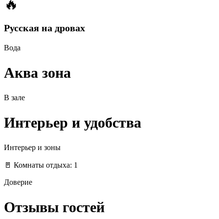
🔥
Русская на дровах
Вода
Аква зона
В зале
Интерьер и удобства
Интерьер и зоны
🚪 Комнаты отдыха: 1
Доверие
Отзывы гостей