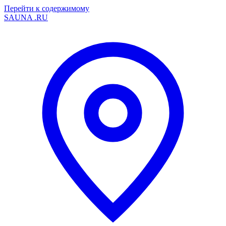
Перейти к содержимому
SAUNA
.RU