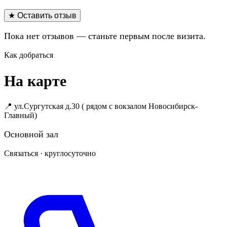
★ Оставить отзыв
Пока нет отзывов — станьте первым после визита.
Как добраться
На карте
📍 ул.Сургутская д.30 ( рядом с вокзалом Новосибирск-
Главный)
Основной зал
Связаться · круглосуточно