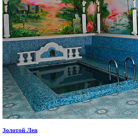
Золотой Лев