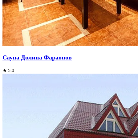
Сауна Долина Фараонов
★ 5.0