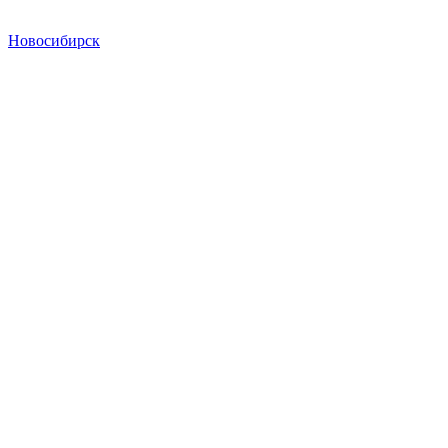
Новосибирск