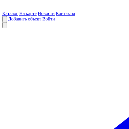
Каталог
На карте
Новости
Контакты
Добавить объект
Войти