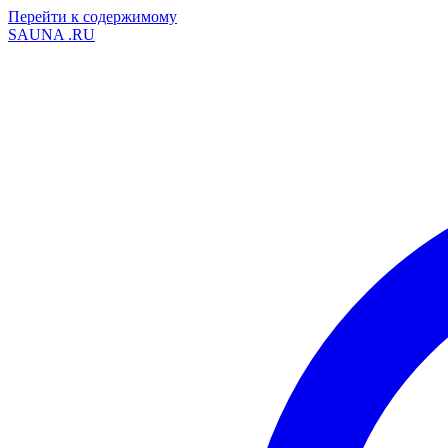
Перейти к содержимому
SAUNA
.RU