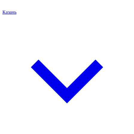
Казань