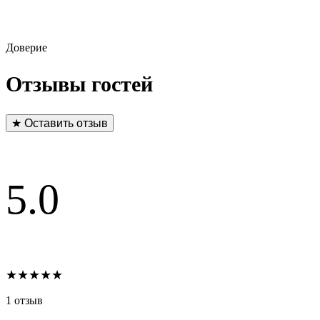
Доверие
Отзывы гостей
★ Оставить отзыв
5.0
★★★★★
1 отзыв