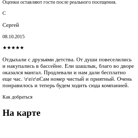
Оценки оставляют гости после реального посещения.
С
Сергей
08.10.2015
★★★★★
Отдыхали с друзьями детства. От души повеселились
и накупались в бассейне. Ели шашлык, благо во дворе
оказался мангал. Продлевали и нам дали бесплатно
еще час. \r\n\r\nСам номер чистый и приятный. Очень
понравилось и теперь будем ходить сюда компанией.
Как добраться
На карте