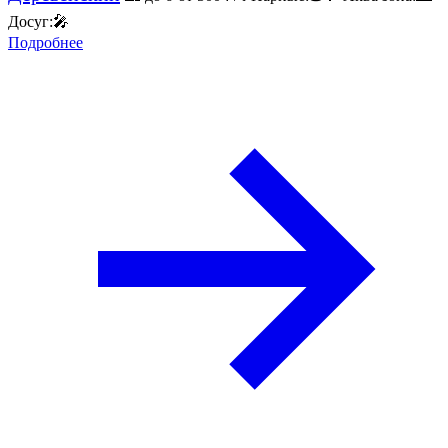
Досуг:
🎤
Подробнее