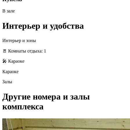
В зале
Интерьер и удобства
Интерьер и зоны
🚪 Комнаты отдыха: 1
🎤 Караоке
Караоке
Залы
Другие номера и залы
комплекса