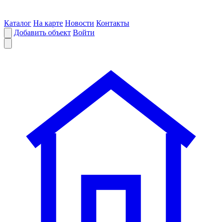
Каталог
На карте
Новости
Контакты
Добавить объект
Войти