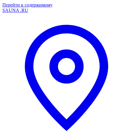
Перейти к содержимому
SAUNA
.RU