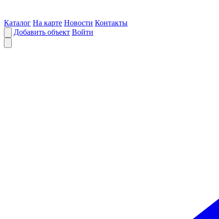
Каталог
На карте
Новости
Контакты
Добавить объект
Войти