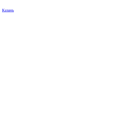
Казань