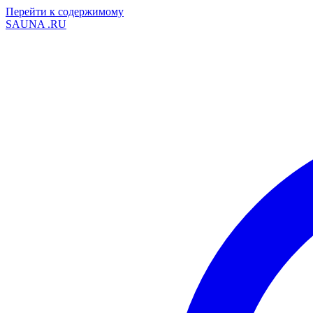
Перейти к содержимому
SAUNA
.RU