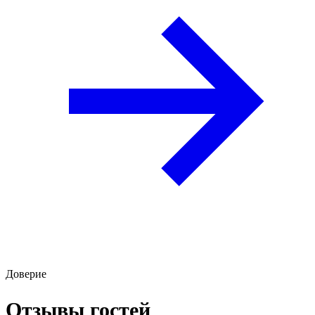
Доверие
Отзывы гостей