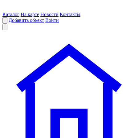
Каталог
На карте
Новости
Контакты
Добавить объект
Войти