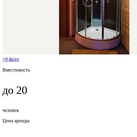
+9 фото
Вместимость
до 20
человек
Цена аренды