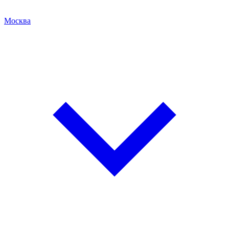
Москва