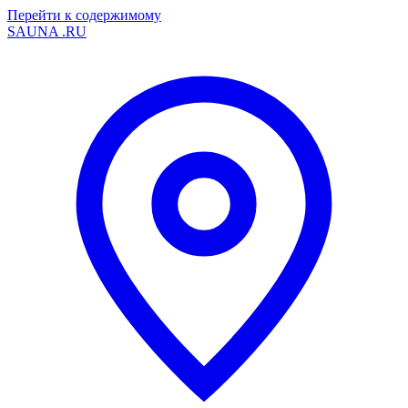
Перейти к содержимому
SAUNA
.RU