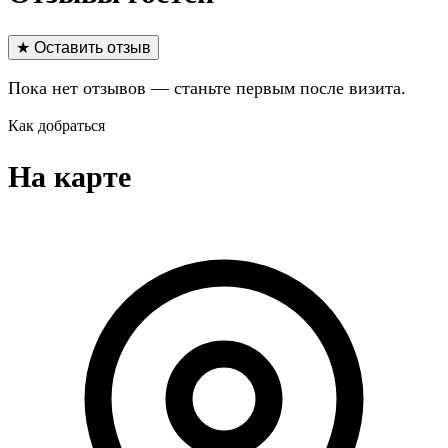
★ Оставить отзыв
Пока нет отзывов — станьте первым после визита.
Как добраться
На карте