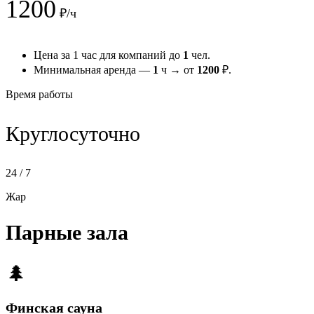
1200
₽/ч
Цена за 1 час для компаний до
1
чел.
Минимальная аренда —
1
ч → от
1200
₽.
Время работы
Круглосуточно
24 / 7
Жар
Парные зала
🌲
Финская сауна