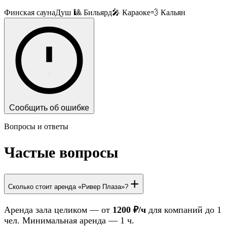
Финская сауна
Душ
🎱 Бильярд
🎤 Караоке
💨 Кальян
Сообщить об ошибке
Вопросы и ответы
Частые вопросы
+
Сколько стоит аренда «Ривер Плаза»?
Аренда зала целиком — от
1200 ₽/ч
для компаний до 1
чел. Минимальная аренда — 1 ч.