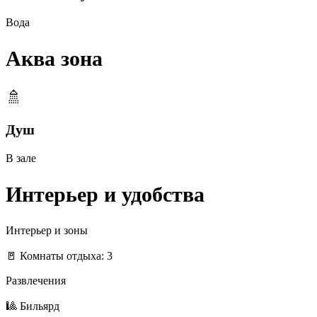
Вода
Аква зона
🚿
Душ
В зале
Интерьер и удобства
Интерьер и зоны
🚪 Комнаты отдыха: 3
Развлечения
🎱 Бильярд