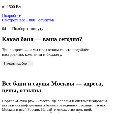
от 1500
₽/ч
Подробнее
Смотреть все 1 800+ объектов
04 — Подбор за минуту
Какая баня — ваша сегодня?
Три вопроса — и мы предложим то, что подойдёт
настроению, компании и бюджету.
Начать подбор →
Все бани и сауны Москвы — адреса,
цены, отзывы
Портал «Сауна.ру» — место, где собрана и систематизирована
актуальная информация о банных заведениях столицы, саунах
Москвы и всей России. На сайте множество полезной,