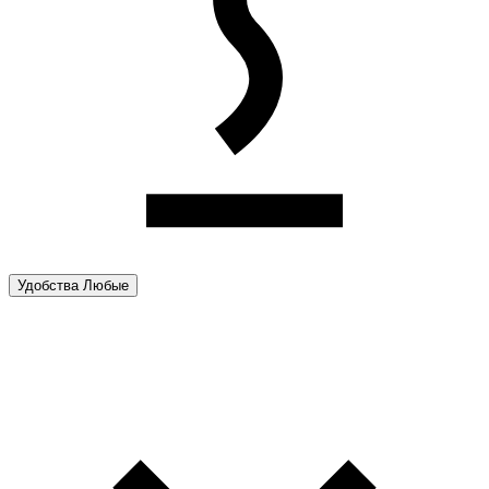
Удобства
Любые