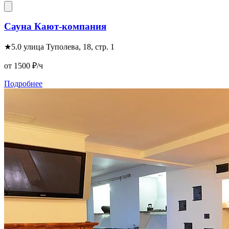
Сауна Кают-компания
★
5.0
улица Туполева, 18, стр. 1
от 1500
₽/ч
Подробнее