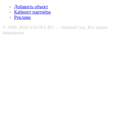
Добавить объект
Кабинет партнёра
Реклама
© 1999–2026 SAUNA.RU — банный гид. Все права
защищены.