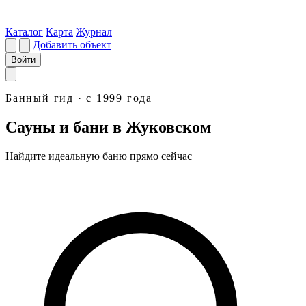
Каталог
Карта
Журнал
Добавить объект
Войти
Банный гид · с 1999 года
Сауны и бани в Жуковском
Найдите идеальную
баню
прямо сейчас