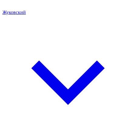
Жуковский