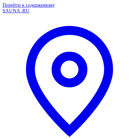
Перейти к содержимому
SAUNA
.RU