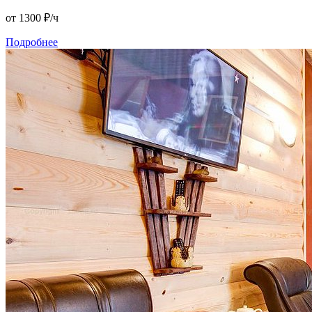
от 1300
₽/ч
Подробнее