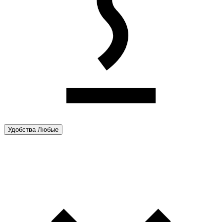
Удобства
Любые