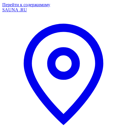
Перейти к содержимому
SAUNA
.RU