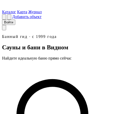
Каталог
Карта
Журнал
Добавить объект
Войти
Банный гид · с 1999 года
Сауны и бани в Видном
Найдите идеальную
баню
прямо сейчас