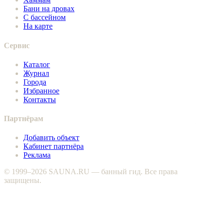
Бани на дровах
С бассейном
На карте
Сервис
Каталог
Журнал
Города
Избранное
Контакты
Партнёрам
Добавить объект
Кабинет партнёра
Реклама
© 1999–2026 SAUNA.RU — банный гид. Все права
защищены.