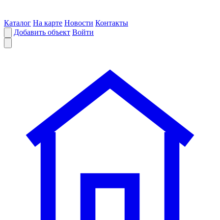
Каталог
На карте
Новости
Контакты
Добавить объект
Войти