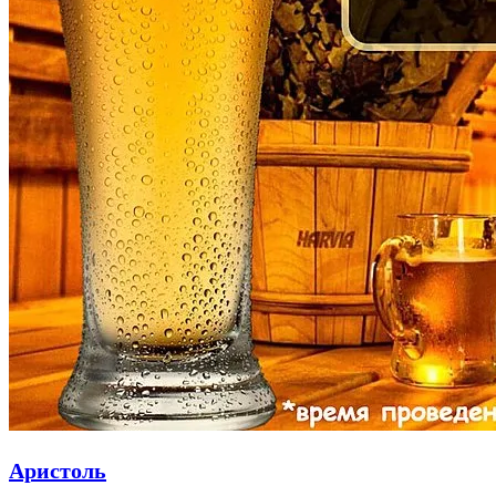
Аристоль