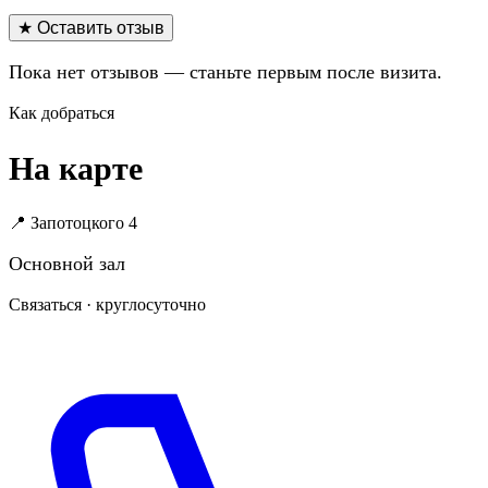
★ Оставить отзыв
Пока нет отзывов — станьте первым после визита.
Как добраться
На карте
📍 Запотоцкого 4
Основной зал
Связаться · круглосуточно