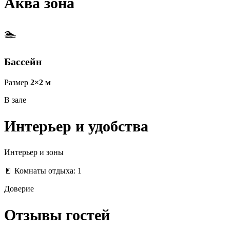
Аква зона
🏊
Бассейн
Размер
2×2 м
В зале
Интерьер и удобства
Интерьер и зоны
🚪 Комнаты отдыха: 1
Доверие
Отзывы гостей