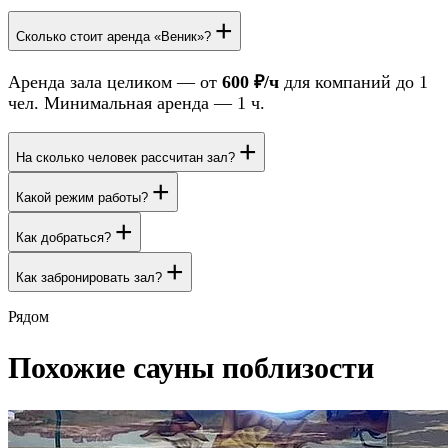
+
Сколько стоит аренда «Веник»?
Аренда зала целиком — от
600 ₽/ч
для компаний до 1
чел. Минимальная аренда — 1 ч.
+
На сколько человек рассчитан зал?
+
Какой режим работы?
+
Как добраться?
+
Как забронировать зал?
Рядом
Похожие сауны поблизости