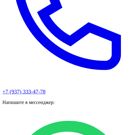
+7 (937) 333-47-78
Напишите в мессенджер: