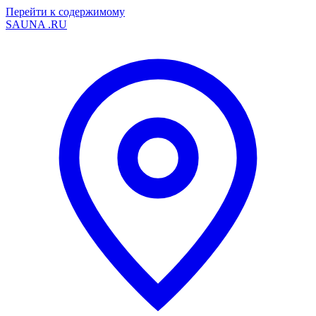
Перейти к содержимому
SAUNA
.RU