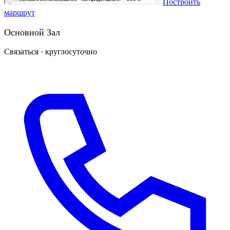
Построить
маршрут
Основной Зал
Связаться · круглосуточно