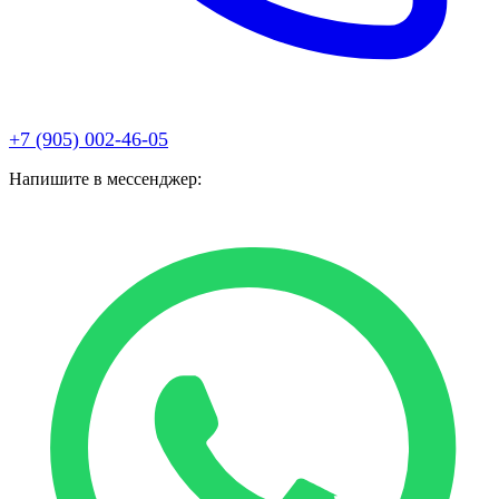
+7 (905) 002-46-05
Напишите в мессенджер: