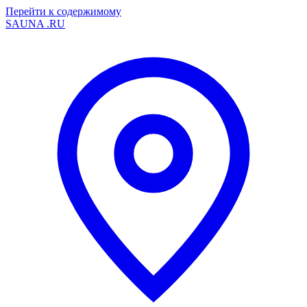
Перейти к содержимому
SAUNA
.RU