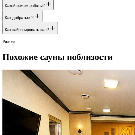
+
Какой режим работы?
+
Как добраться?
+
Как забронировать зал?
Рядом
Похожие сауны поблизости