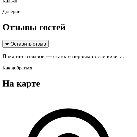
Кальян
Доверие
Отзывы гостей
★ Оставить отзыв
Пока нет отзывов — станьте первым после визита.
Как добраться
На карте