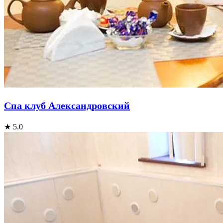
Спа клуб Александровский
★ 5.0