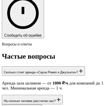
Сообщить об ошибке
Вопросы и ответы
Частые вопросы
+
Сколько стоит аренда «Сауна Ромео и Джульета»?
Аренда зала целиком — от
1000 ₽/ч
для компаний до 1
чел. Минимальная аренда — 1 ч.
+
На сколько человек рассчитан зал?