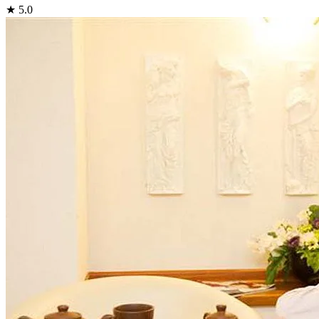
★ 5.0