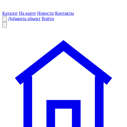
Каталог
На карте
Новости
Контакты
Добавить объект
Войти