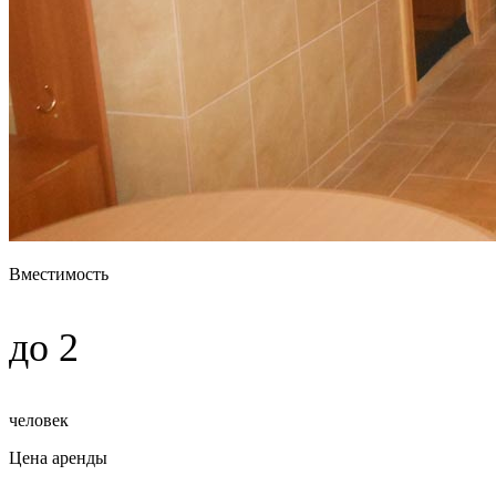
Вместимость
до 2
человек
Цена аренды