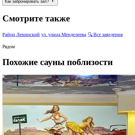
Как забронировать зал?
Смотрите также
Район Ленинский
ул. улица Менделеева
🔍
Все заведения
Рядом
Похожие сауны поблизости