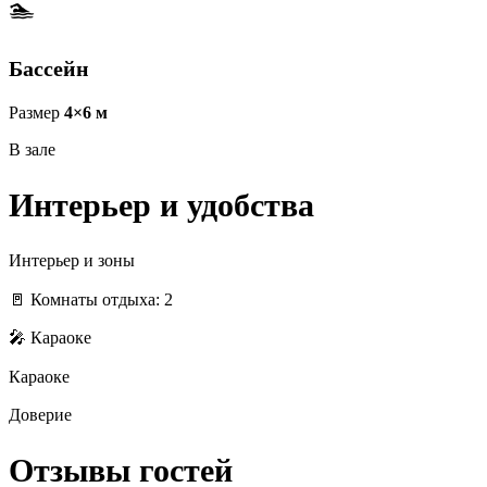
🏊
Бассейн
Размер
4×6 м
В зале
Интерьер и удобства
Интерьер и зоны
🚪 Комнаты отдыха: 2
🎤 Караоке
Караоке
Доверие
Отзывы гостей