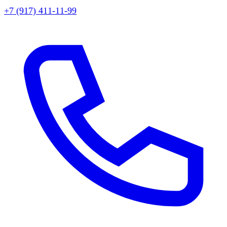
+7 (917) 411-11-99