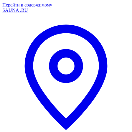
Перейти к содержимому
SAUNA
.RU