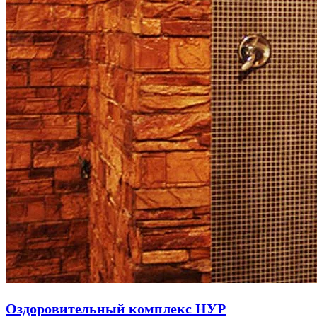
Оздоровительный комплекс НУР