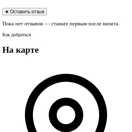
★ Оставить отзыв
Пока нет отзывов — станьте первым после визита.
Как добраться
На карте