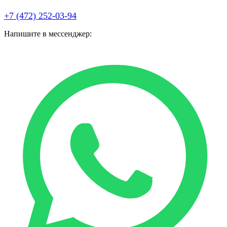
+7 (472) 252-03-94
Напишите в мессенджер: