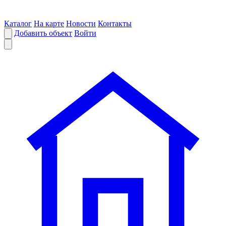
Каталог
На карте
Новости
Контакты
Добавить объект
Войти