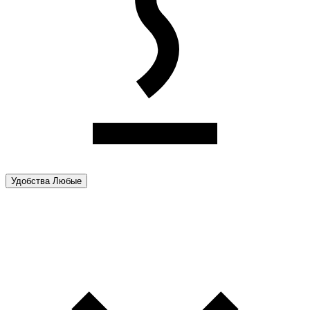
Удобства
Любые