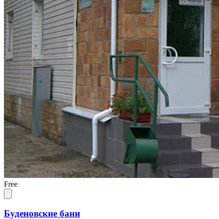
Free
Буденовские бани