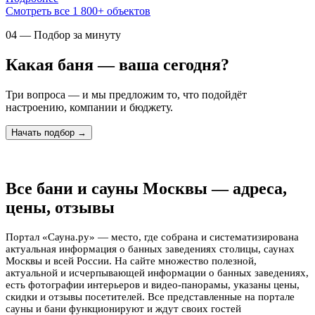
Смотреть все 1 800+ объектов
04 — Подбор за минуту
Какая баня — ваша сегодня?
Три вопроса — и мы предложим то, что подойдёт
настроению, компании и бюджету.
Начать подбор →
Все бани и сауны Москвы — адреса,
цены, отзывы
Портал «Сауна.ру» — место, где собрана и систематизирована
актуальная информация о банных заведениях столицы, саунах
Москвы и всей России. На сайте множество полезной,
актуальной и исчерпывающей информации о банных заведениях,
есть фотографии интерьеров и видео-панорамы, указаны цены,
скидки и отзывы посетителей. Все представленные на портале
сауны и бани функционируют и ждут своих гостей