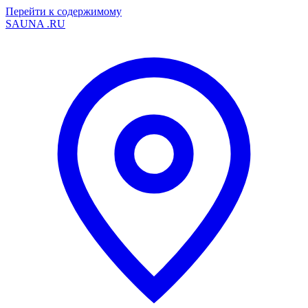
Перейти к содержимому
SAUNA
.RU