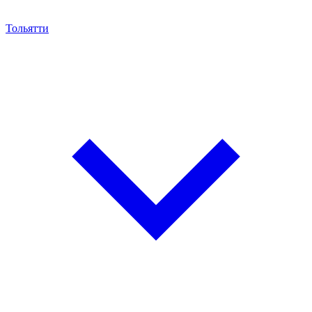
Тольятти