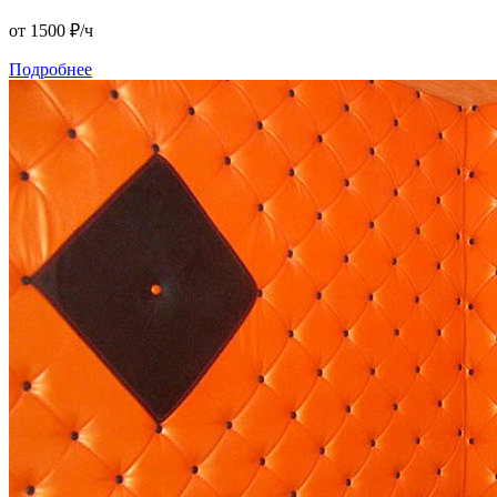
от 1500
₽/ч
Подробнее