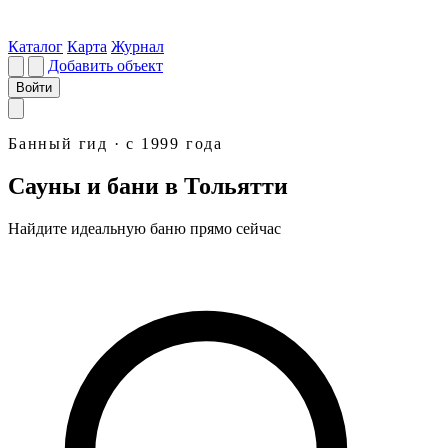
Каталог
Карта
Журнал
Добавить объект
Войти
Банный гид · с 1999 года
Сауны и бани в Тольятти
Найдите идеальную
баню
прямо сейчас