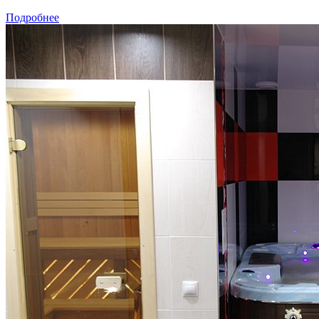
Подробнее