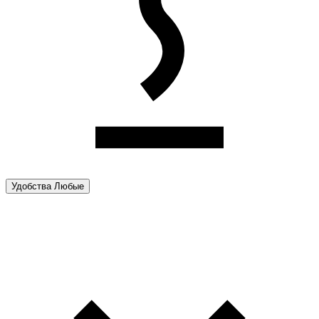
Удобства
Любые