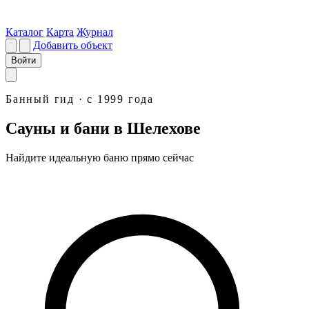
Каталог
Карта
Журнал
Добавить объект
Войти
Банный гид · с 1999 года
Сауны и бани в Шелехове
Найдите идеальную
баню
прямо сейчас