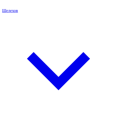
Шелехов