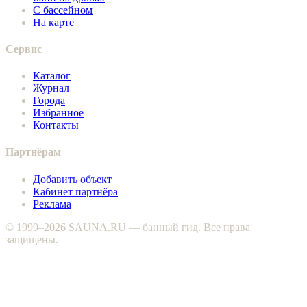
С бассейном
На карте
Сервис
Каталог
Журнал
Города
Избранное
Контакты
Партнёрам
Добавить объект
Кабинет партнёра
Реклама
© 1999–2026 SAUNA.RU — банный гид. Все права
защищены.