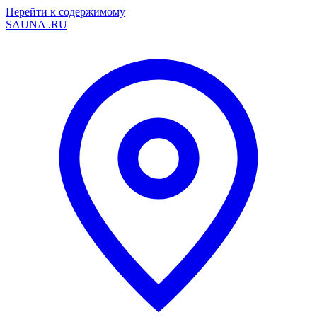
Перейти к содержимому
SAUNA
.RU