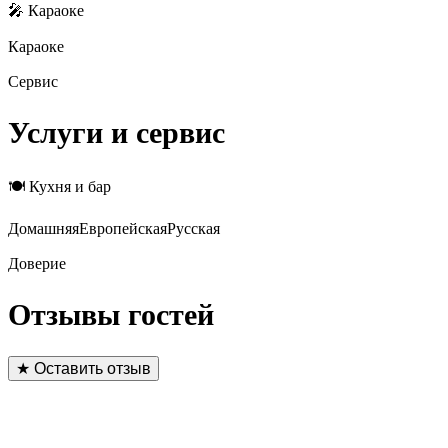
🎤 Караоке
Караоке
Сервис
Услуги и сервис
🍽 Кухня и бар
Домашняя
Европейская
Русская
Доверие
Отзывы гостей
★ Оставить отзыв