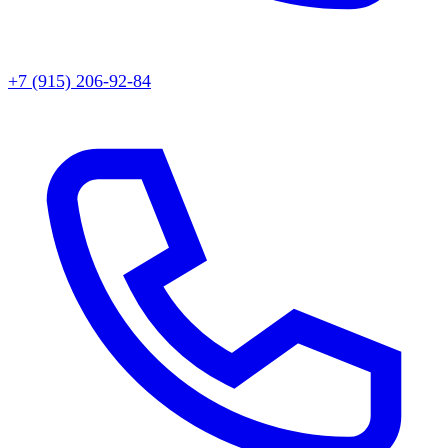
+7 (915) 206-92-84