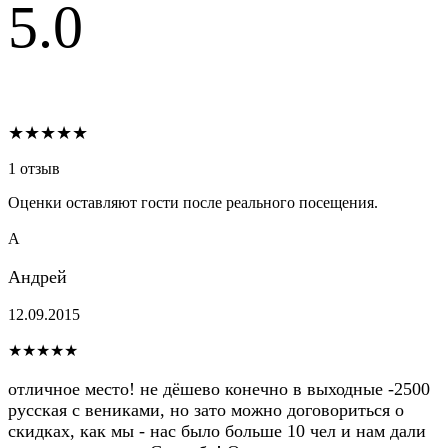
5.0
★★★★★
1 отзыв
Оценки оставляют гости после реального посещения.
А
Андрей
12.09.2015
★★★★★
отличное место! не дёшево конечно в выходные -2500
русская с вениками, но зато можно договориться о
скидках, как мы - нас было больше 10 чел и нам дали