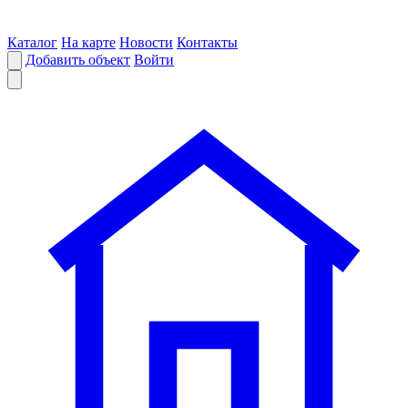
Каталог
На карте
Новости
Контакты
Добавить объект
Войти