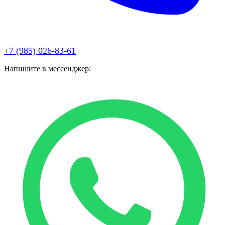
+7 (985) 026-83-61
Напишите в мессенджер: