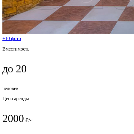
+10 фото
Вместимость
до 20
человек
Цена аренды
2000
₽/ч