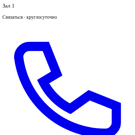
Зал 1
Связаться · круглосуточно