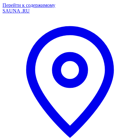
Перейти к содержимому
SAUNA
.RU