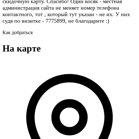
скидочную карту. Спасибо! Один косяк - местная
администрация сайта не меняет номер телефона
контактного, тот , который тут указан - не их. У них
судя по визитке - 7775899, не благодарите :)
Как добраться
На карте