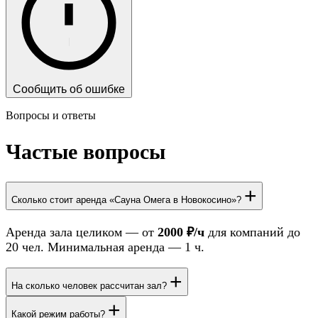
Сообщить об ошибке
Вопросы и ответы
Частые вопросы
+
Сколько стоит аренда «Сауна Омега в Новокосино»?
Аренда зала целиком — от
2000 ₽/ч
для компаний до
20 чел. Минимальная аренда — 1 ч.
+
На сколько человек рассчитан зал?
+
Какой режим работы?