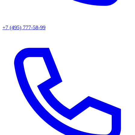
+7 (495) 777-58-99