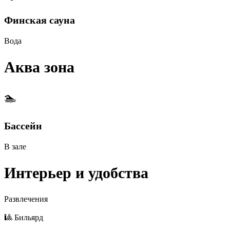
Финская сауна
Вода
Аква зона
🏊
Бассейн
В зале
Интерьер и удобства
Развлечения
🎱 Бильярд