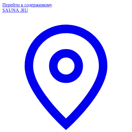
Перейти к содержимому
SAUNA
.RU