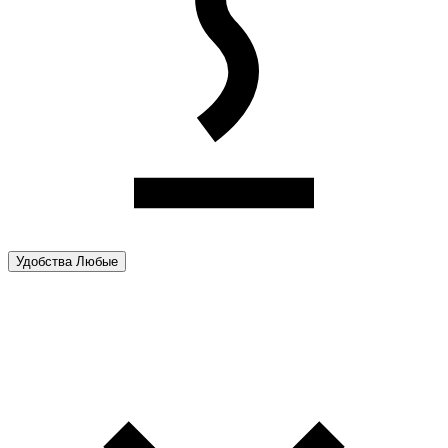
Удобства
Любые