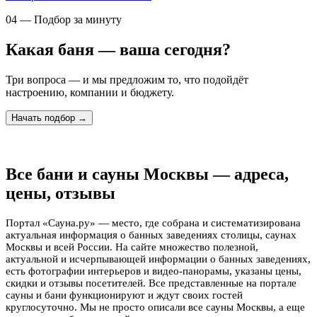
04 — Подбор за минуту
Какая баня — ваша сегодня?
Три вопроса — и мы предложим то, что подойдёт
настроению, компании и бюджету.
Начать подбор →
Все бани и сауны Москвы — адреса,
цены, отзывы
Портал «Сауна.ру» — место, где собрана и систематизирована
актуальная информация о банных заведениях столицы, саунах
Москвы и всей России. На сайте множество полезной,
актуальной и исчерпывающей информации о банных заведениях,
есть фотографии интерьеров и видео-панорамы, указаны цены,
скидки и отзывы посетителей. Все представленные на портале
сауны и бани функционируют и ждут своих гостей
круглосуточно. Мы не просто описали все сауны Москвы, а еще