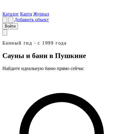
Каталог
Карта
Журнал
Добавить объект
Войти
Банный гид · с 1999 года
Сауны и бани в Пушкине
Найдите идеальную
баню
прямо сейчас