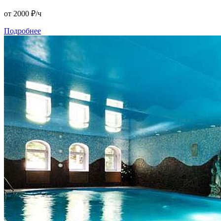
от 2000
₽/ч
Подробнее