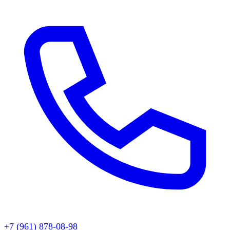
+7 (961) 878-08-98