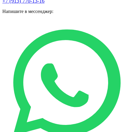
+7 (913) 770-13-16
Напишите в мессенджер: