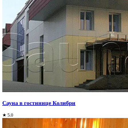
Сауна в гостинице Колибри
★ 5.0