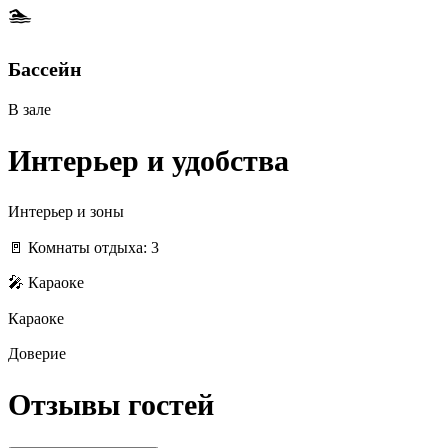
🏊
Бассейн
В зале
Интерьер и удобства
Интерьер и зоны
🚪 Комнаты отдыха: 3
🎤 Караоке
Караоке
Доверие
Отзывы гостей