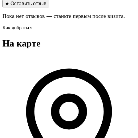
★ Оставить отзыв
Пока нет отзывов — станьте первым после визита.
Как добраться
На карте