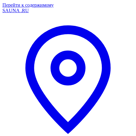
Перейти к содержимому
SAUNA
.RU