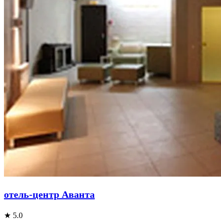
отель-центр Аванта
★ 5.0