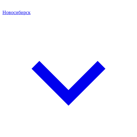
Новосибирск