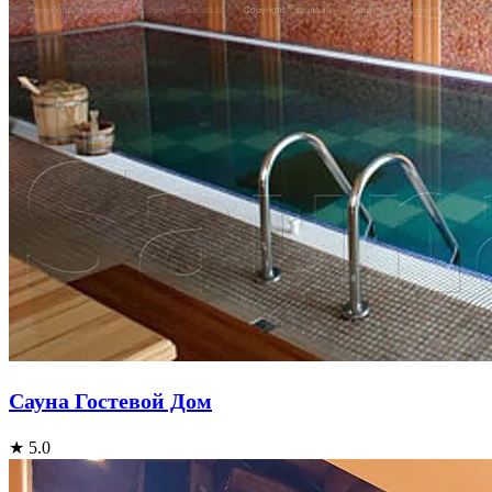
Сауна Гостевой Дом
★ 5.0