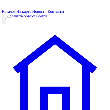
Каталог
На карте
Новости
Контакты
Добавить объект
Войти