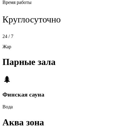
Время работы
Круглосуточно
24 / 7
Жар
Парные зала
🌲
Финская сауна
Вода
Аква зона