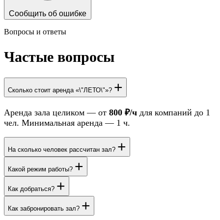
Сообщить об ошибке
Вопросы и ответы
Частые вопросы
+
Сколько стоит аренда «\"ЛЕТО\"»?
Аренда зала целиком — от
800 ₽/ч
для компаний до 1
чел. Минимальная аренда — 1 ч.
+
На сколько человек рассчитан зал?
+
Какой режим работы?
+
Как добраться?
+
Как забронировать зал?