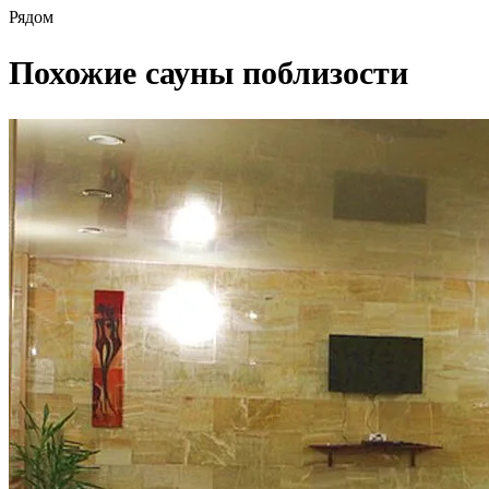
Рядом
Похожие сауны поблизости