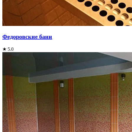
Федоровские бани
★ 5.0