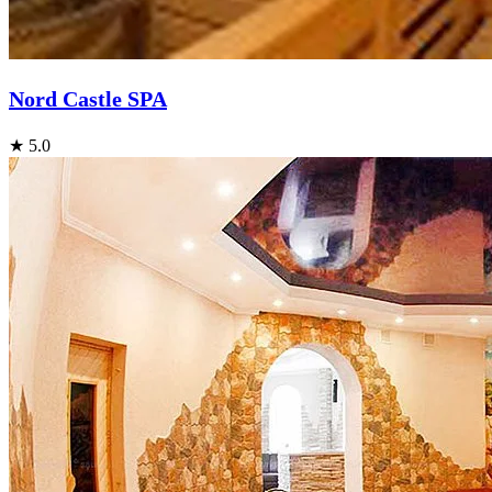
Nord Castle SPA
★ 5.0