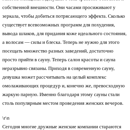
собственной внешности. Они часами просиживают у
зеркала, чтобы добиться потрясающего эффекта. Сколько
существует всевозможных программ для похудения,
вывода шлаков, для придания коже идеального состояния,
а волосам — силы и блеска. Теперь не нужно для этого
посещать множество разных заведений, достаточно
просто прийти в сауну. Теперь салон красоты и сауна
неразрывно связаны. Приходя в современную сауну,
девушка может рассчитывать на целый комплекс
омолаживающих процедур и, конечно же, превосходную
жаркую парную. Именно благодаря этому сауны стали
столь популярным местом проведения женских вечеров.
\r\n
Сегодня многие дружные женские компании стараются