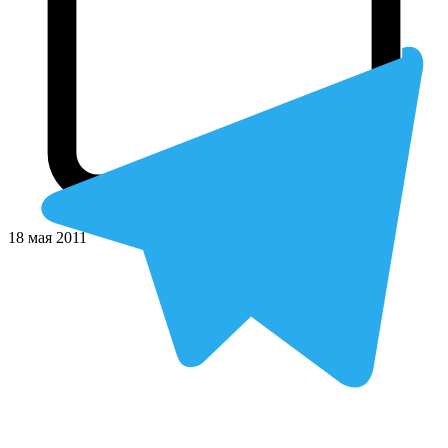
18 мая 2011