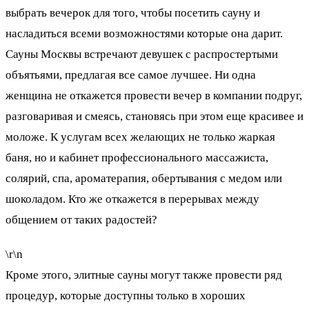
выбрать вечерок для того, чтобы посетить сауну и
насладиться всеми возможностями которые она дарит.
Сауны Москвы встречают девушек с распростертыми
объятьями, предлагая все самое лучшее. Ни одна
женщина не откажется провести вечер в компании подруг,
разговаривая и смеясь, становясь при этом еще красивее и
моложе. К услугам всех желающих не только жаркая
баня, но и кабинет профессионального массажиста,
солярий, спа, ароматерапия, обертывания с медом или
шоколадом. Кто же откажется в перерывах между
общением от таких радостей?
\r\n
Кроме этого, элитные сауны могут также провести ряд
процедур, которые доступны только в хороших