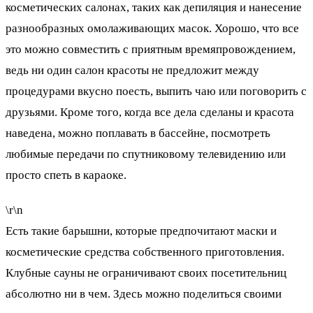
косметических салонах, таких как депиляция и нанесение
разнообразных омолаживающих масок. Хорошо, что все
это можно совместить с приятным времяпровождением,
ведь ни один салон красоты не предложит между
процедурами вкусно поесть, выпить чаю или поговорить с
друзьями. Кроме того, когда все дела сделаны и красота
наведена, можно поплавать в бассейне, посмотреть
любимые передачи по спутниковому телевидению или
просто спеть в караоке.
\r\n
Есть такие барышни, которые предпочитают маски и
косметические средства собственного приготовления.
Клубные сауны не ограничивают своих посетительниц
абсолютно ни в чем. Здесь можно поделиться своими