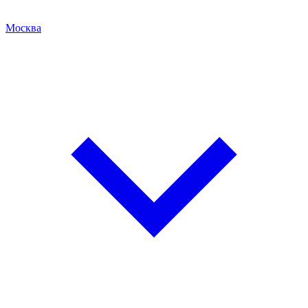
Москва