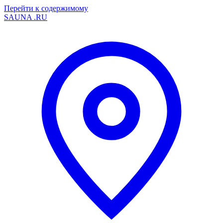
Перейти к содержимому
SAUNA
.RU