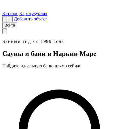
Каталог
Карта
Журнал
Добавить объект
Войти
Банный гид · с 1999 года
Сауны и бани в Нарьян-Маре
Найдите идеальную
баню
прямо сейчас