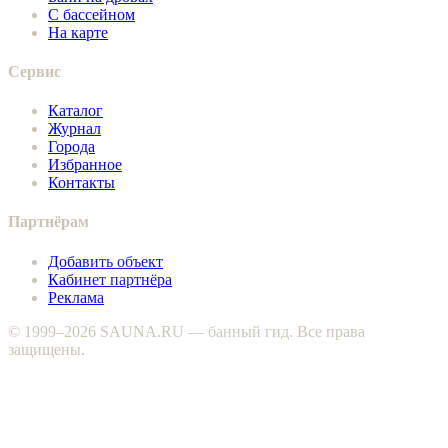
С бассейном
На карте
Сервис
Каталог
Журнал
Города
Избранное
Контакты
Партнёрам
Добавить объект
Кабинет партнёра
Реклама
© 1999–2026 SAUNA.RU — банный гид. Все права
защищены.