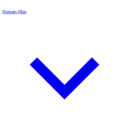
Нарьян-Мар