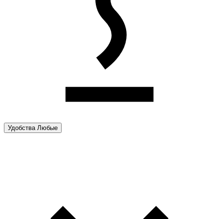
Удобства
Любые