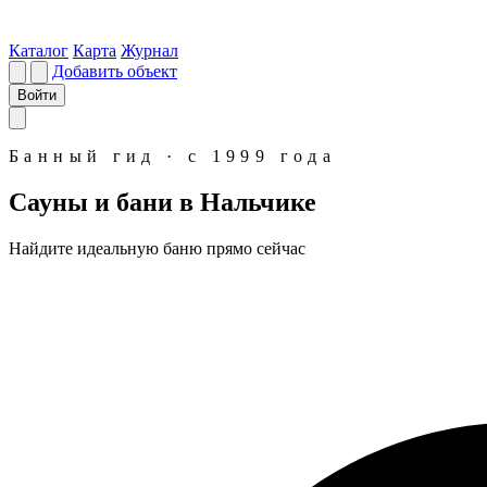
Каталог
Карта
Журнал
Добавить объект
Войти
Банный гид · с 1999 года
Сауны и бани в Нальчике
Найдите идеальную
баню
прямо сейчас