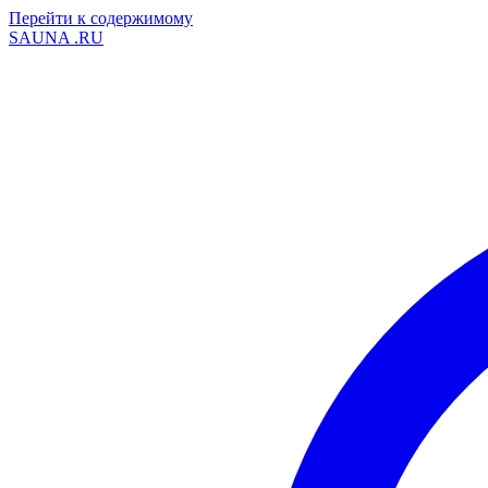
Перейти к содержимому
SAUNA
.RU