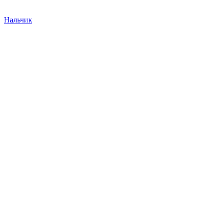
Нальчик