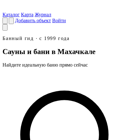
Каталог
Карта
Журнал
Добавить объект
Войти
Банный гид · с 1999 года
Сауны и бани в Махачкале
Найдите идеальную
баню
прямо сейчас