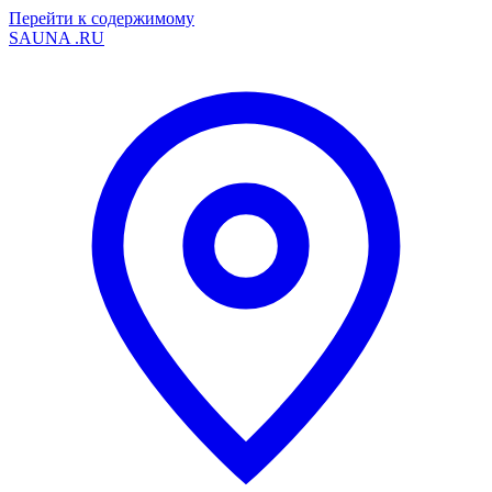
Перейти к содержимому
SAUNA
.RU