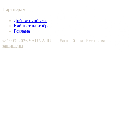
Партнёрам
Добавить объект
Кабинет партнёра
Реклама
© 1999–2026 SAUNA.RU — банный гид. Все права
защищены.