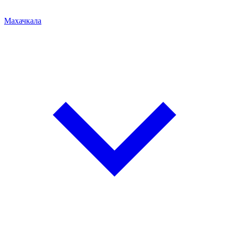
Махачкала