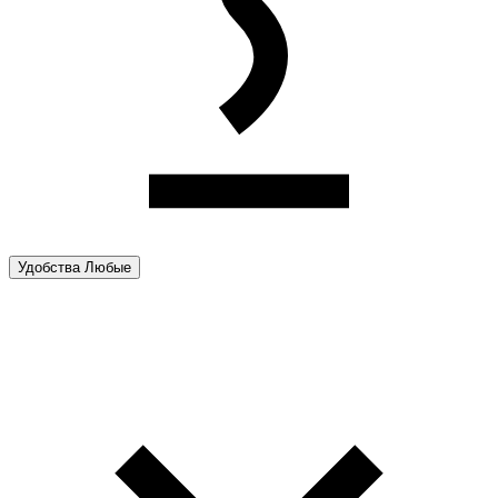
Удобства
Любые