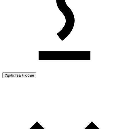
Удобства
Любые