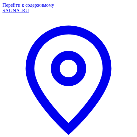
Перейти к содержимому
SAUNA
.RU