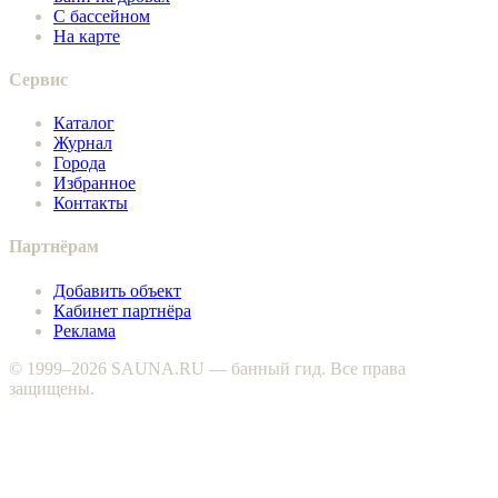
С бассейном
На карте
Сервис
Каталог
Журнал
Города
Избранное
Контакты
Партнёрам
Добавить объект
Кабинет партнёра
Реклама
© 1999–2026 SAUNA.RU — банный гид. Все права
защищены.