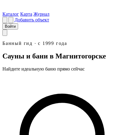
Каталог
Карта
Журнал
Добавить объект
Войти
Банный гид · с 1999 года
Сауны и бани в Магнитогорске
Найдите идеальную
баню
прямо сейчас