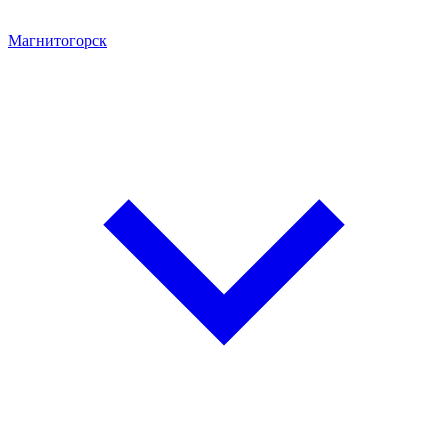
Магнитогорск