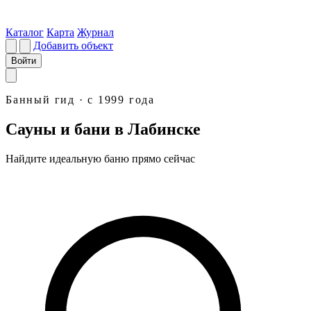
Каталог
Карта
Журнал
Добавить объект
Войти
Банный гид · с 1999 года
Сауны и бани в Лабинске
Найдите идеальную
баню
прямо сейчас