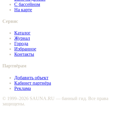
С бассейном
На карте
Сервис
Каталог
Журнал
Города
Избранное
Контакты
Партнёрам
Добавить объект
Кабинет партнёра
Реклама
© 1999–2026 SAUNA.RU — банный гид. Все права
защищены.