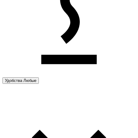
Удобства
Любые