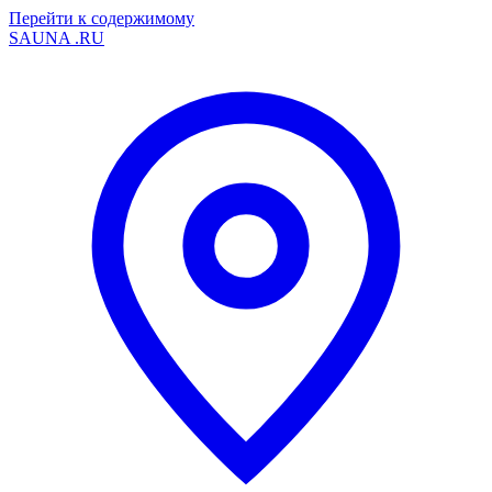
Перейти к содержимому
SAUNA
.RU