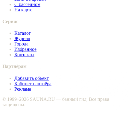
С бассейном
На карте
Сервис
Каталог
Журнал
Города
Избранное
Контакты
Партнёрам
Добавить объект
Кабинет партнёра
Реклама
© 1999–2026 SAUNA.RU — банный гид. Все права
защищены.