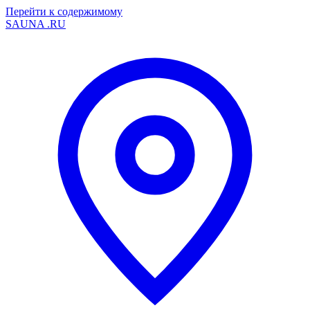
Перейти к содержимому
SAUNA
.RU