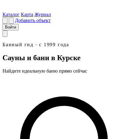
Каталог
Карта
Журнал
Добавить объект
Войти
Банный гид · с 1999 года
Сауны и бани в Курске
Найдите идеальную
баню
прямо сейчас