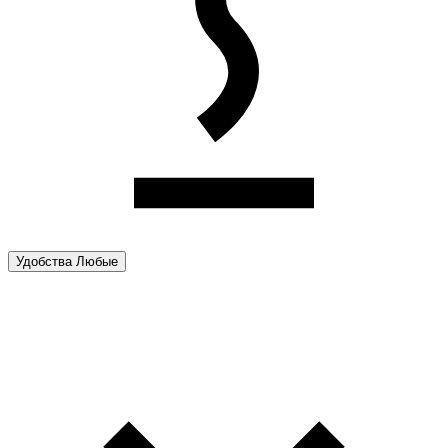
Удобства
Любые