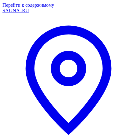
Перейти к содержимому
SAUNA
.RU