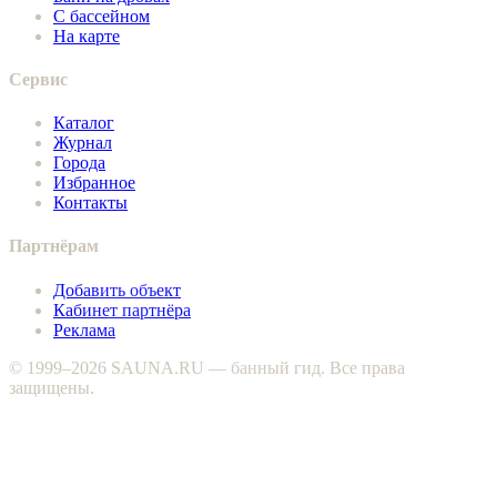
С бассейном
На карте
Сервис
Каталог
Журнал
Города
Избранное
Контакты
Партнёрам
Добавить объект
Кабинет партнёра
Реклама
© 1999–2026 SAUNA.RU — банный гид. Все права
защищены.