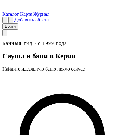
Каталог
Карта
Журнал
Добавить объект
Войти
Банный гид · с 1999 года
Сауны и бани в Керчи
Найдите идеальную
баню
прямо сейчас