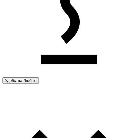
Удобства
Любые