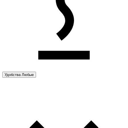
Удобства
Любые