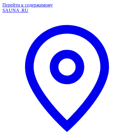
Перейти к содержимому
SAUNA
.RU