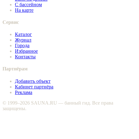
С бассейном
На карте
Сервис
Каталог
Журнал
Города
Избранное
Контакты
Партнёрам
Добавить объект
Кабинет партнёра
Реклама
© 1999–2026 SAUNA.RU — банный гид. Все права
защищены.