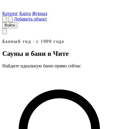
Каталог
Карта
Журнал
Добавить объект
Войти
Банный гид · с 1999 года
Сауны и бани в Чите
Найдите идеальную
баню
прямо сейчас