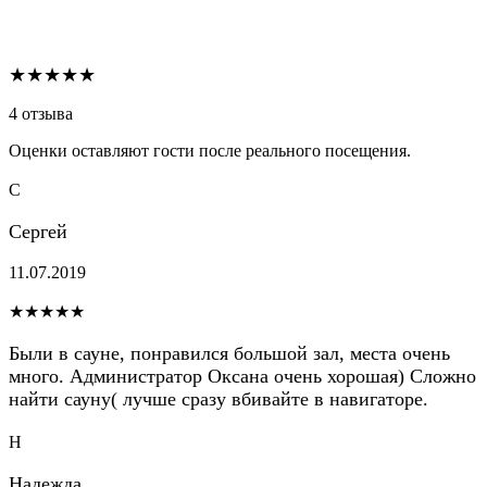
★★★★★
4 отзыва
Оценки оставляют гости после реального посещения.
С
Сергей
11.07.2019
★★★★★
Были в сауне, понравился большой зал, места очень
много. Администратор Оксана очень хорошая) Сложно
найти сауну( лучше сразу вбивайте в навигаторе.
Н
Надежда