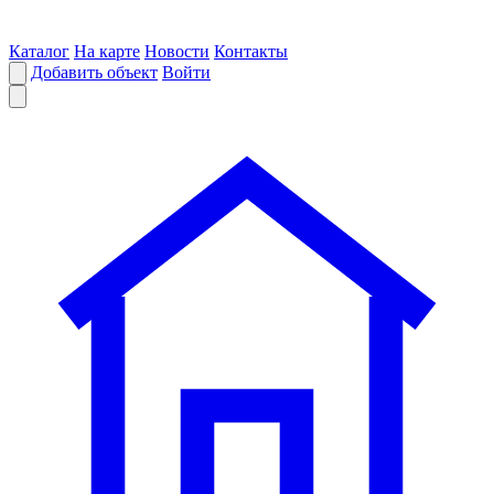
Каталог
На карте
Новости
Контакты
Добавить объект
Войти