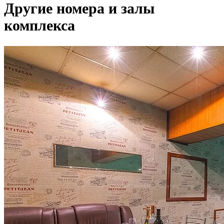
Другие номера и залы
комплекса