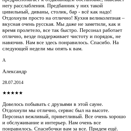
негу расслабления. Предбанник у них такой
цивильный, диваны, столик, бар - всё как надо!
Отдохнули просто на отлично! Кухня великолепная –
вкусная очень русская. Мы даже не заметили, как и
время пролетело, все так быстро. Персонал работает
отлично, везде поддерживает чистоту и порядок, не
навязчив. Нам все здесь понравилось. Спасибо. На
следующей недели мы опять к вам.
А
Александр
28.07.2014
★★★★★
Довелось побывать с друзьями в этой сауне.
Отдохнули мы отлично, сервис был на высоте.
Персонал вежливый, приветливый. Все очень хорошо
и обслуживание и интерьер. Нам очень все
понравилось. Спасибочки вам за все. Придем ещё.