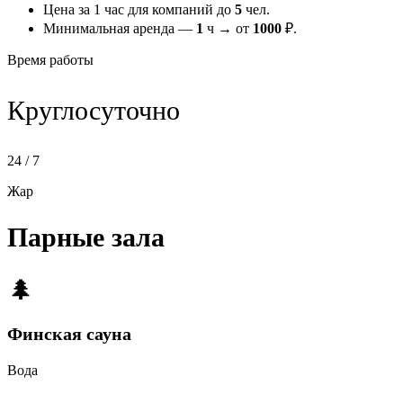
Цена за 1 час для компаний до
5
чел.
Минимальная аренда —
1
ч → от
1000
₽.
Время работы
Круглосуточно
24 / 7
Жар
Парные зала
🌲
Финская сауна
Вода