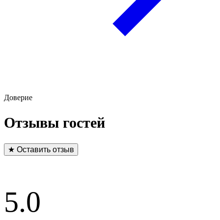
Доверие
Отзывы гостей
★ Оставить отзыв
5.0