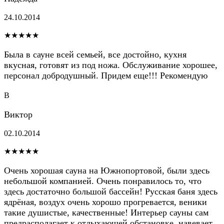
24.10.2014
★★★★★
Была в сауне всей семьей, все достойно, кухня
вкусная, готовят из под ножа. Обслуживание хорошее,
персонал добродушный. Придем еще!!! Рекомендую
В
Виктор
02.10.2014
★★★★★
Очень хорошая сауна на Южнопортовой, были здесь
небольшой компанией. Очень понравилось то, что
здесь достаточно большой бассейн! Русская баня здесь
ядрёная, воздух очень хорошо прогревается, веники
такие душистые, качественные! Интерьер сауны сам
предрасполагает к отдыхающей обстановке, навевает