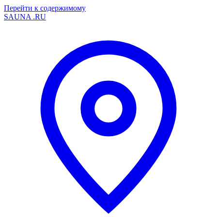
Перейти к содержимому
SAUNA
.RU