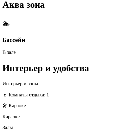
Аква зона
🏊
Бассейн
В зале
Интерьер и удобства
Интерьер и зоны
🚪 Комнаты отдыха: 1
🎤 Караоке
Караоке
Залы