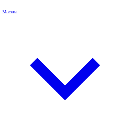
Москва