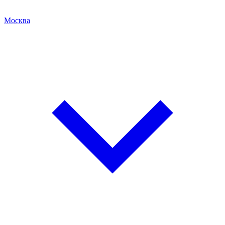
Москва