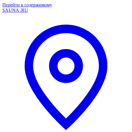
Перейти к содержимому
SAUNA
.RU