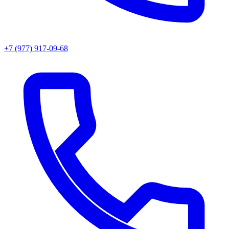
+7 (977) 917-09-68