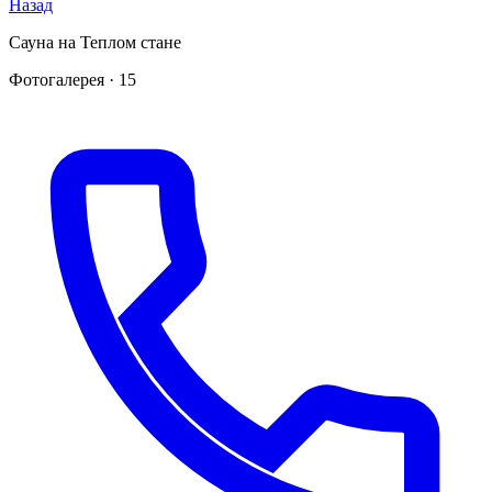
Назад
Сауна на Теплом стане
Фотогалерея · 15