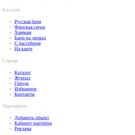
Каталог
Русская баня
Финская сауна
Хаммам
Бани на дровах
С бассейном
На карте
Сервис
Каталог
Журнал
Города
Избранное
Контакты
Партнёрам
Добавить объект
Кабинет партнёра
Реклама