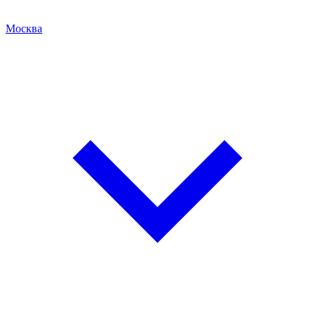
Москва