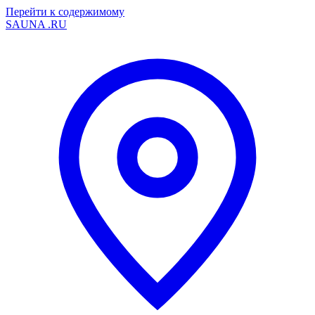
Перейти к содержимому
SAUNA
.RU