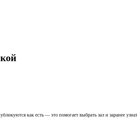
ской
бликуются как есть — это помогает выбрать зал и заранее узнат