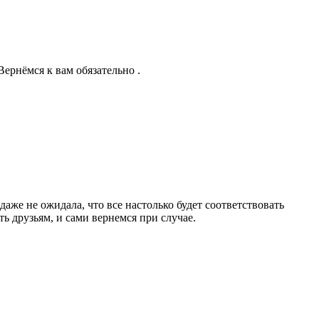
Вернёмся к вам обязательно .
даже не ожидала, что все настолько будет соответствовать
ь друзьям, и сами вернемся при случае.