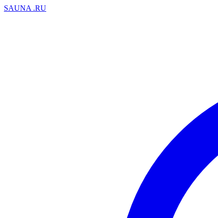
SAUNA
.RU