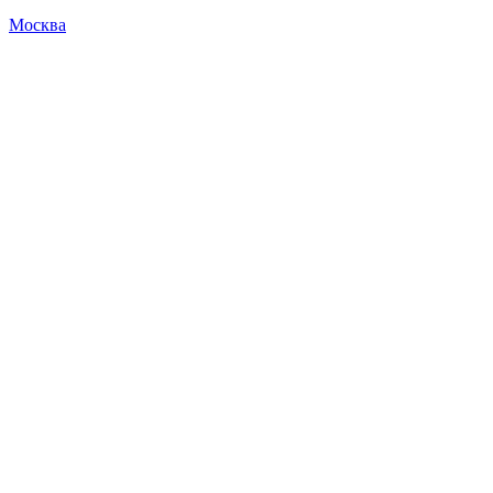
Москва