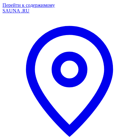
Перейти к содержимому
SAUNA
.RU