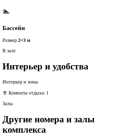
🏊
Бассейн
Размер
2×3 м
В зале
Интерьер и удобства
Интерьер и зоны
🚪 Комнаты отдыха: 1
Залы
Другие номера и залы
комплекса