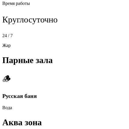
Время работы
Круглосуточно
24 / 7
Жар
Парные зала
🪵
Русская баня
Вода
Аква зона