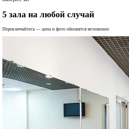
5 зала на любой случай
Переключайтесь — цена и фото обновятся мгновенно