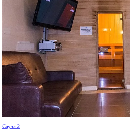
Сауна 2