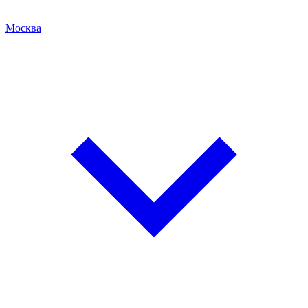
Москва