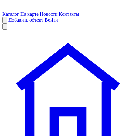
Каталог
На карте
Новости
Контакты
Добавить объект
Войти