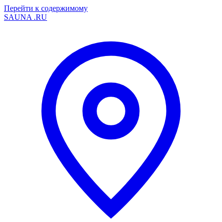
Перейти к содержимому
SAUNA
.RU