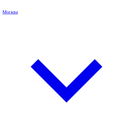
Москва