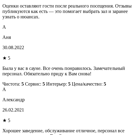
Оценки оставляют гости после реального посещения. Отзывы
публикуются как есть — это помогает выбрать зал и заранее
узнать о нюансах.
А
Аня
30.08.2022
★ 5
Была у вас в сауне. Все очень понравилось. Замечательный
персонал. Обязательно приду к Вам снова!
Чистота:
5
Сервис:
5
Интерьер:
5
Цена/качество:
5
А
Александр
26.02.2021
★ 5
Хорошее заведение, обслуживание отличное, персонал все