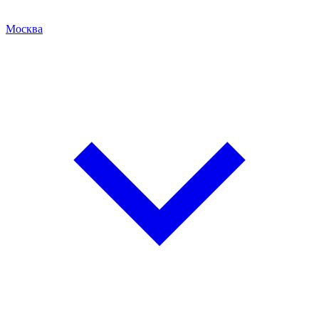
Москва