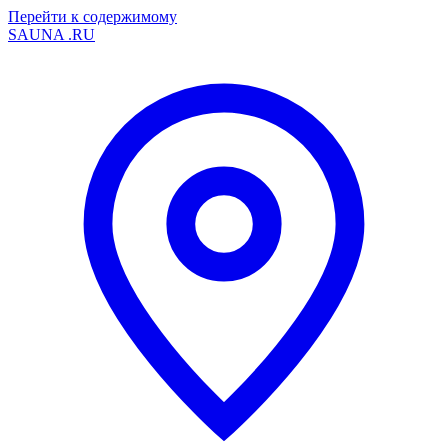
Перейти к содержимому
SAUNA
.RU