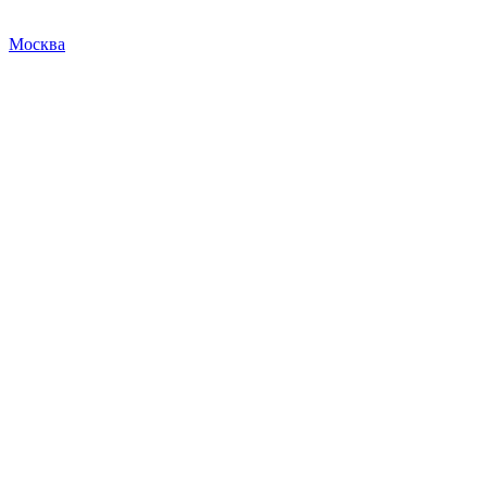
Москва