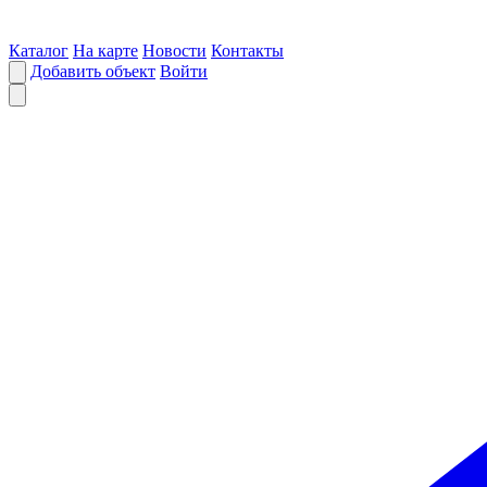
Каталог
На карте
Новости
Контакты
Добавить объект
Войти