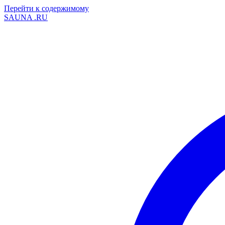
Перейти к содержимому
SAUNA
.RU