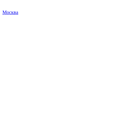
Москва