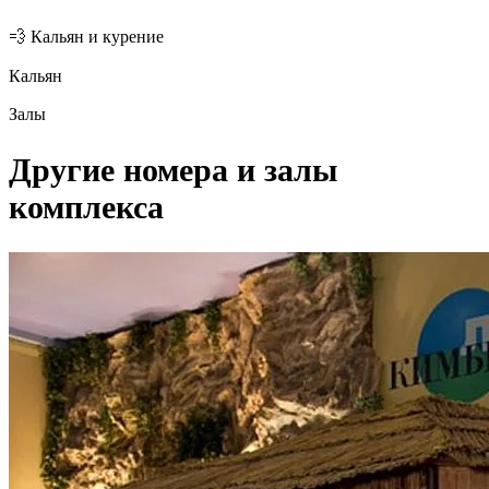
💨 Кальян и курение
Кальян
Залы
Другие номера и залы
комплекса