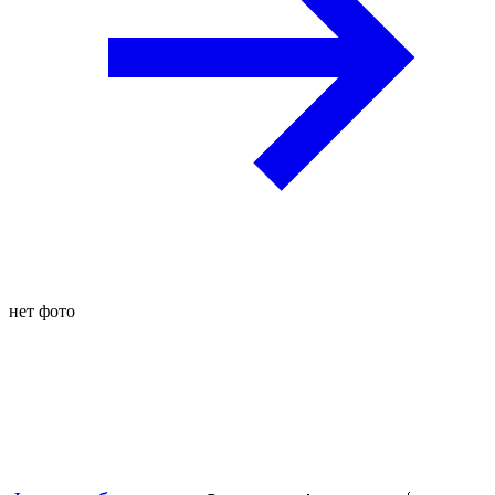
нет фото