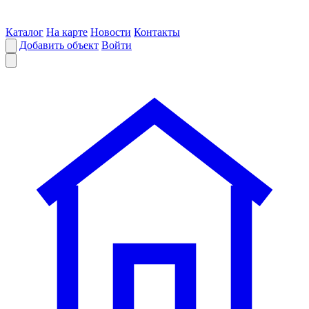
Каталог
На карте
Новости
Контакты
Добавить объект
Войти