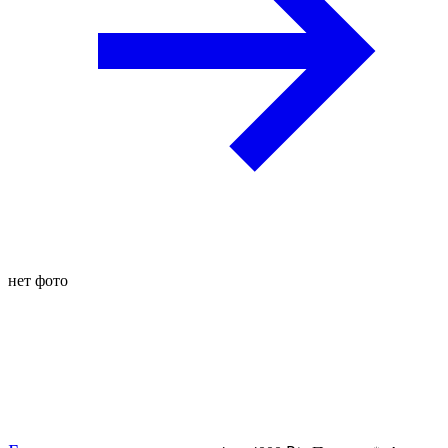
нет фото