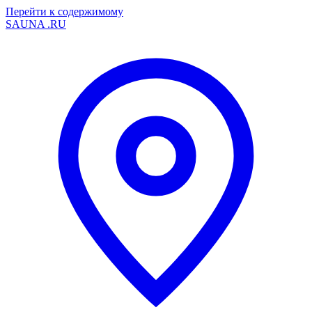
Перейти к содержимому
SAUNA
.RU