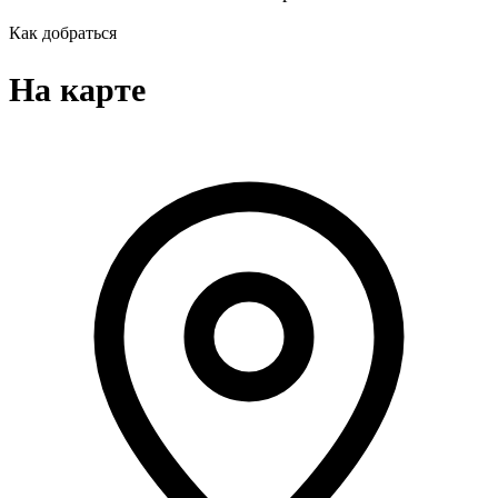
Как добраться
На карте