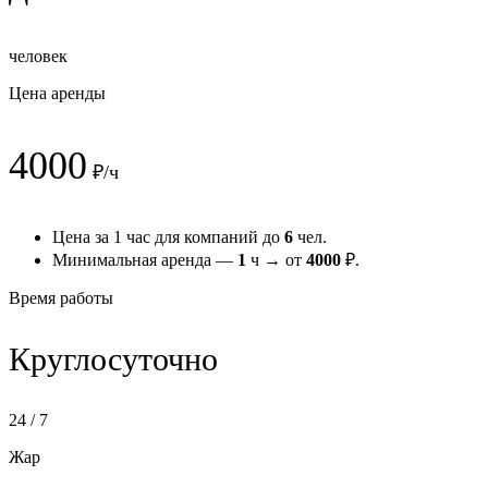
человек
Цена аренды
4000
₽/ч
Цена за 1 час для компаний до
6
чел.
Минимальная аренда —
1
ч → от
4000
₽.
Время работы
Круглосуточно
24 / 7
Жар