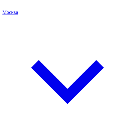
Москва