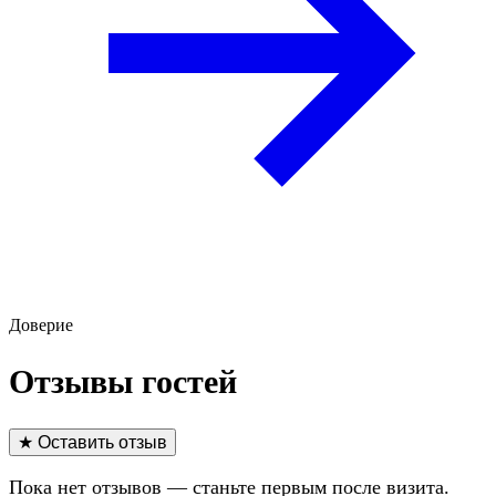
Доверие
Отзывы гостей
★ Оставить отзыв
Пока нет отзывов — станьте первым после визита.