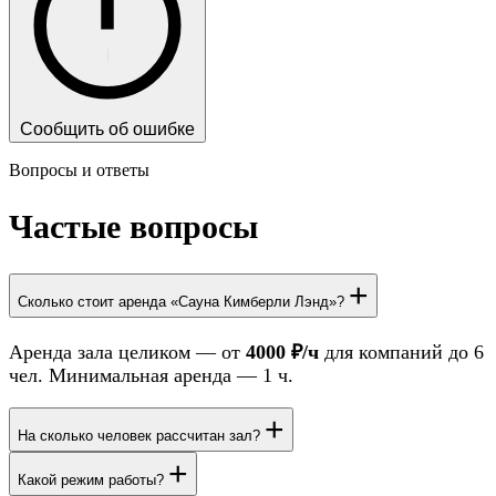
Сообщить об ошибке
Вопросы и ответы
Частые вопросы
+
Сколько стоит аренда «Сауна Кимберли Лэнд»?
Аренда зала целиком — от
4000 ₽/ч
для компаний до 6
чел. Минимальная аренда — 1 ч.
+
На сколько человек рассчитан зал?
+
Какой режим работы?