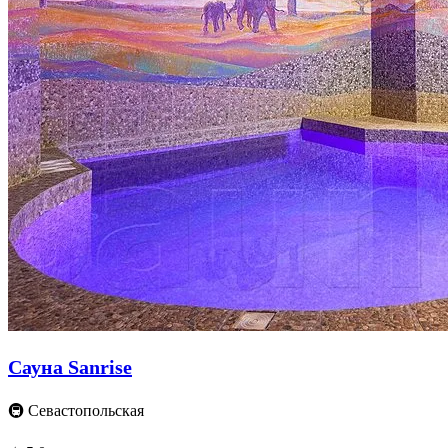
Сауна Sanrise
🚇 Севастопольская