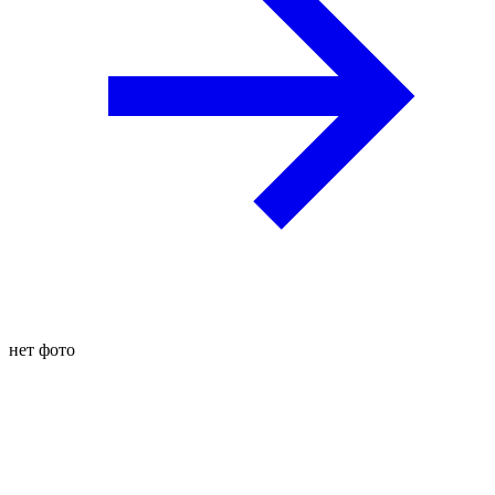
нет фото