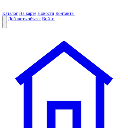
Каталог
На карте
Новости
Контакты
Добавить объект
Войти