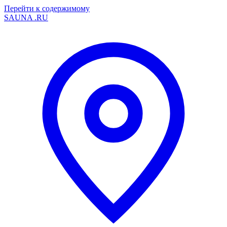
Перейти к содержимому
SAUNA
.RU