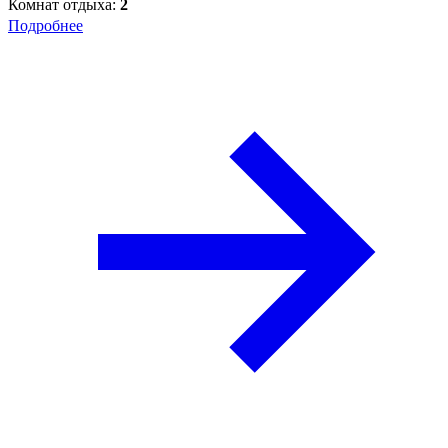
Комнат отдыха:
2
Подробнее