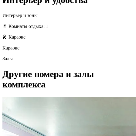
Интерьер и зоны
🚪 Комнаты отдыха: 1
🎤 Караоке
Караоке
Залы
Другие номера и залы
комплекса