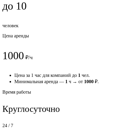
до 10
человек
Цена аренды
1000
₽/ч
Цена за 1 час для компаний до
1
чел.
Минимальная аренда —
1
ч → от
1000
₽.
Время работы
Круглосуточно
24 / 7