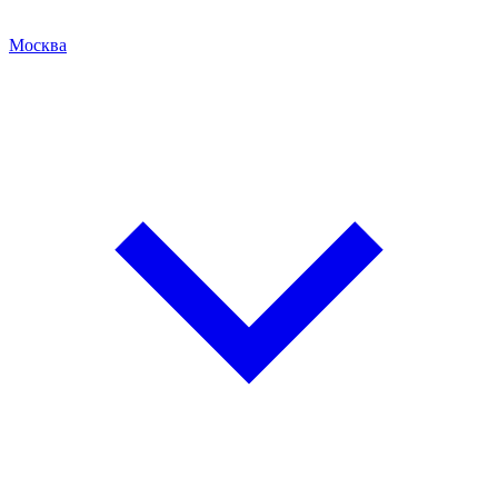
Москва