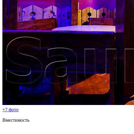
+7 фото
Вместимость