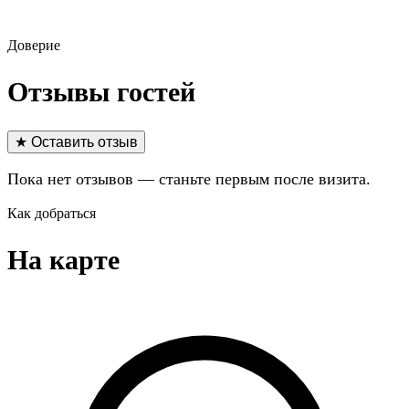
Доверие
Отзывы гостей
★ Оставить отзыв
Пока нет отзывов — станьте первым после визита.
Как добраться
На карте