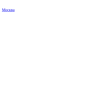
Москва