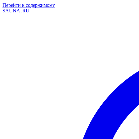
Перейти к содержимому
SAUNA
.RU