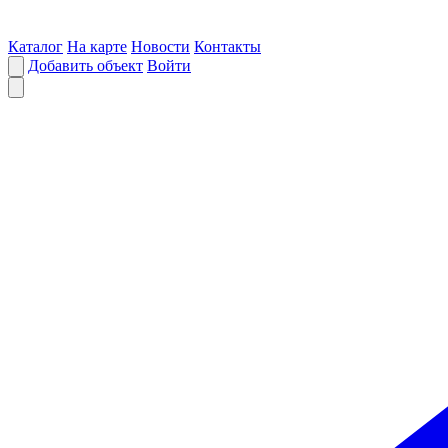
Каталог
На карте
Новости
Контакты
Добавить объект
Войти