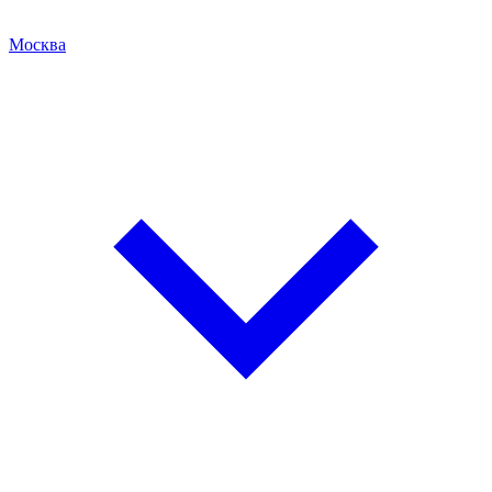
Москва