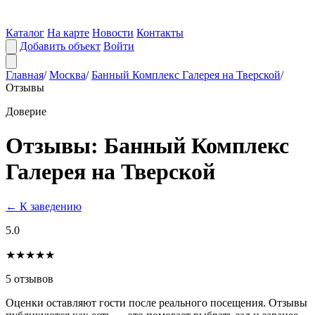
Каталог
На карте
Новости
Контакты
Добавить объект
Войти
Главная
/
Москва
/
Банный Комплекс Галерея на Тверской
/
Отзывы
Доверие
Отзывы: Банный Комплекс
Галерея на Тверской
← К заведению
5.0
★★★★★
5 отзывов
Оценки оставляют гости после реального посещения. Отзывы