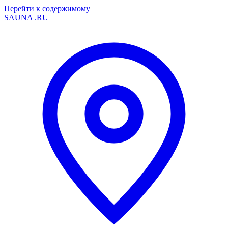
Перейти к содержимому
SAUNA
.RU