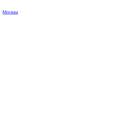
Москва