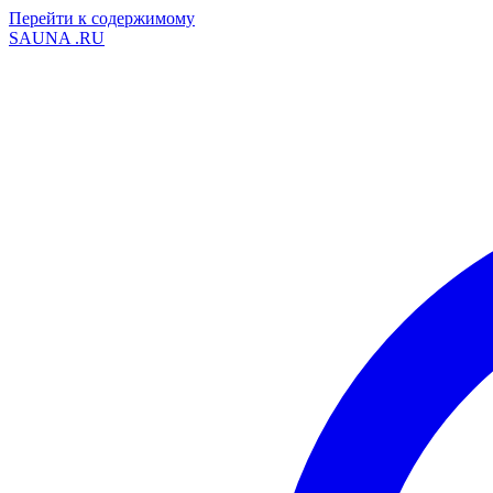
Перейти к содержимому
SAUNA
.RU