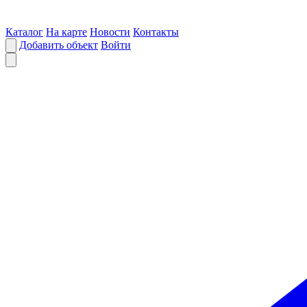
Каталог
На карте
Новости
Контакты
Добавить объект
Войти