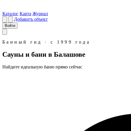
Каталог
Карта
Журнал
Добавить объект
Войти
Банный гид · с 1999 года
Сауны и бани в Балашове
Найдите идеальную
баню
прямо сейчас