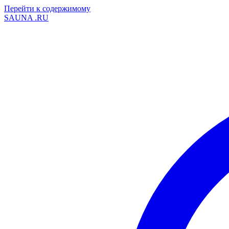
Перейти к содержимому
SAUNA
.RU