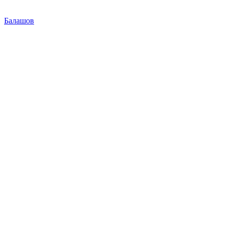
Балашов