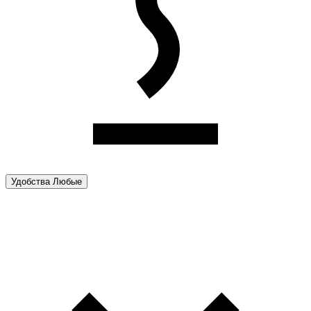
Удобства
Любые