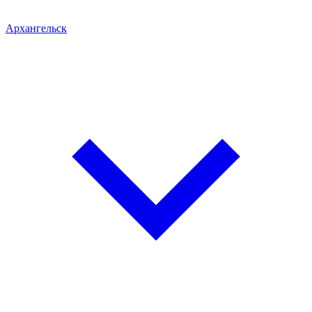
Архангельск