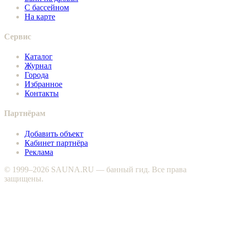
С бассейном
На карте
Сервис
Каталог
Журнал
Города
Избранное
Контакты
Партнёрам
Добавить объект
Кабинет партнёра
Реклама
© 1999–2026 SAUNA.RU — банный гид. Все права
защищены.