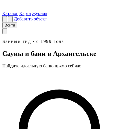
Каталог
Карта
Журнал
Добавить объект
Войти
Банный гид · с 1999 года
Сауны и бани в Архангельске
Найдите идеальную
баню
прямо сейчас