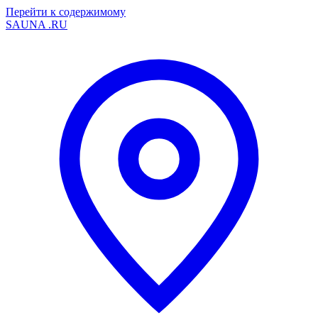
Перейти к содержимому
SAUNA
.RU